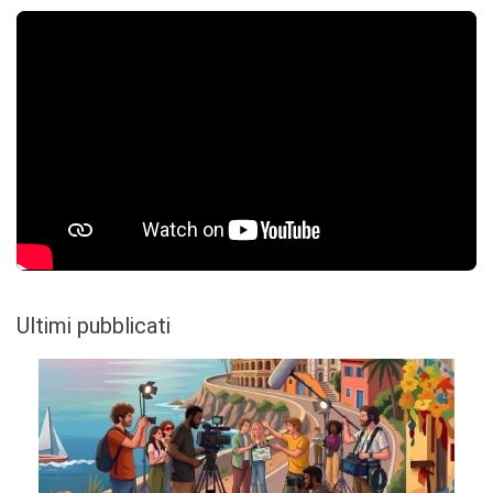
Ultimi pubblicati