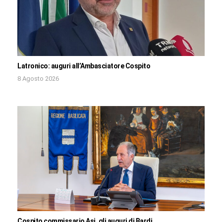
Latronico: auguri all’Ambasciatore Cospito
8 Agosto 2026
Cospito commissario Asi, gli auguri di Bardi