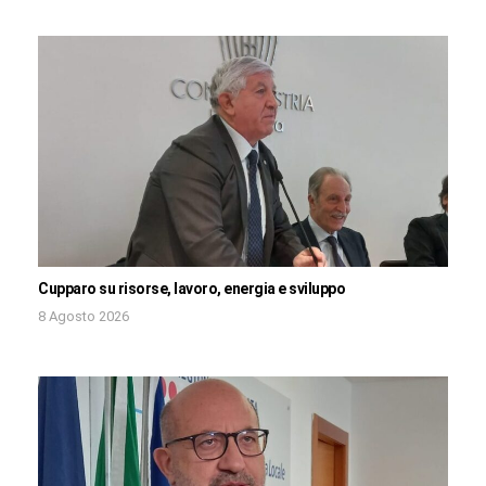
Cupparo su risorse, lavoro, energia e sviluppo
8 Agosto 2026