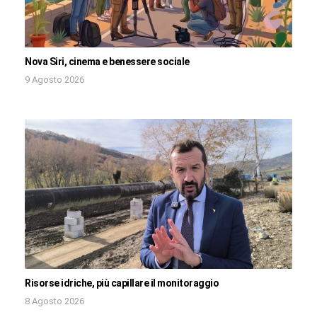
Nova Siri, cinema e benessere sociale
9 Agosto 2026
Risorse idriche, più capillare il monitoraggio
8 Agosto 2026