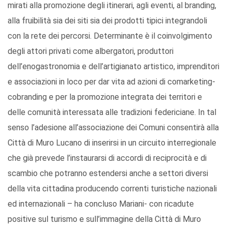
mirati alla promozione degli itinerari, agli eventi, al branding,
alla fruibilità sia dei siti sia dei prodotti tipici integrandoli
con la rete dei percorsi. Determinante è il coinvolgimento
degli attori privati come albergatori, produttori
dell’enogastronomia e dell’artigianato artistico, imprenditori
e associazioni in loco per dar vita ad azioni di comarketing-
cobranding e per la promozione integrata dei territori e
delle comunità interessata alle tradizioni federiciane. In tal
senso l’adesione all’associazione dei Comuni consentirà alla
Città di Muro Lucano di inserirsi in un circuito interregionale
che già prevede l’instaurarsi di accordi di reciprocità e di
scambio che potranno estendersi anche a settori diversi
della vita cittadina producendo correnti turistiche nazionali
ed internazionali – ha concluso Mariani- con ricadute
positive sul turismo e sull’immagine della Città di Muro