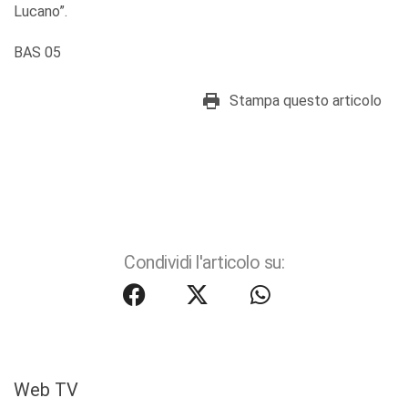
Lucano”.
BAS 05
Stampa questo articolo
Condividi l'articolo su:
Web TV