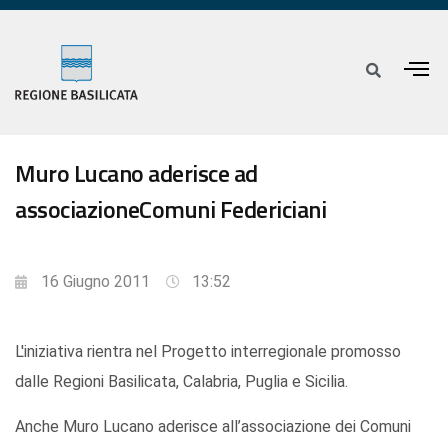
Muro Lucano aderisce ad
associazioneComuni Federiciani
16 Giugno 2011
13:52
L'iniziativa rientra nel Progetto interregionale promosso
dalle Regioni Basilicata, Calabria, Puglia e Sicilia.
Anche Muro Lucano aderisce all’associazione dei Comuni