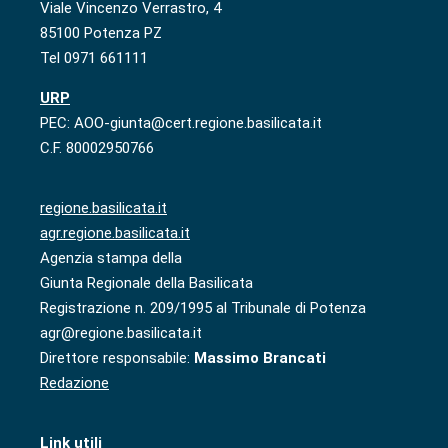
Viale Vincenzo Verrastro, 4
85100 Potenza PZ
Tel 0971 661111
URP
PEC: AOO-giunta@cert.regione.basilicata.it
C.F. 80002950766
regione.basilicata.it
agr.regione.basilicata.it
Agenzia stampa della
Giunta Regionale della Basilicata
Registrazione n. 209/1995 al Tribunale di Potenza
agr@regione.basilicata.it
Direttore responsabile:
Massimo Brancati
Redazione
Link utili