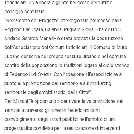
federiciani. Il via libera è giunto nel corso dell’ultimo
consiglio comunale.
“Nell’ambito del Progetto interregionale promosso dalla
Regione Basilicata, Calabria, Puglia e Sicilia – ha detto il
sindaco Gerardo Mariani- è stata prevista la costituzione
dell’Associazione dei Comuni federiciani. Il Comune di Muro
Lucano conserva nel proprio tessuto urbano e nel comune
sentire della popolazione le tradizioni legate al ciclo storico
di Federico II di Svezia. Con l’adesione all’associazione si
punta alla promozione del territorio e sul marketing
territoriale degli ambiti storici della Città”.
Per Mariani “è opportuno incentivare la valorizzazione dei
territori attraverso gli itinerari federiciani con il
coinvolgimento degli attori pubblici nell’ambito di una
progettualità condivisa per la realizzazione di interventi