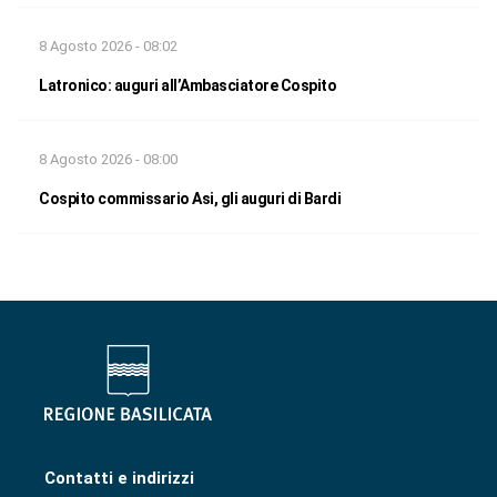
8 Agosto 2026 - 08:02
Latronico: auguri all’Ambasciatore Cospito
8 Agosto 2026 - 08:00
Cospito commissario Asi, gli auguri di Bardi
Contatti e indirizzi