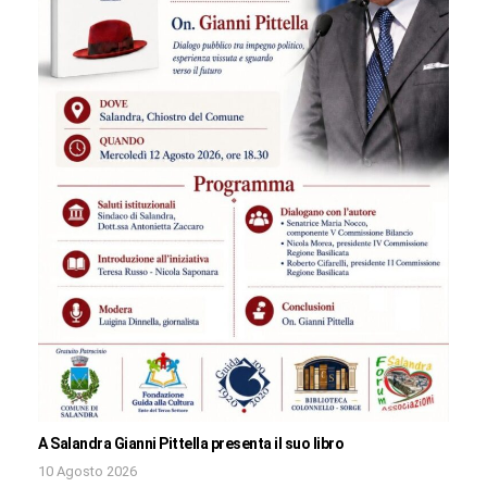
A Salandra Gianni Pittella presenta il suo libro
10 Agosto 2026