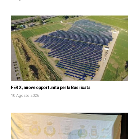
FER X, nuove opportunità per la Basilicata
10 Agosto 2026