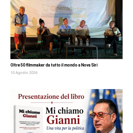
Oltre 50 filmmaker da tutto il mondo a Nova Siri
10 Agosto 2026