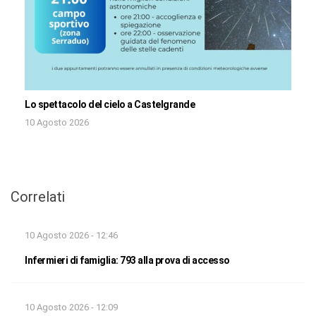
Lo spettacolo del cielo a Castelgrande
10 Agosto 2026
Correlati
10 Agosto 2026 - 12:46
Infermieri di famiglia: 793 alla prova di accesso
10 Agosto 2026 - 12:09