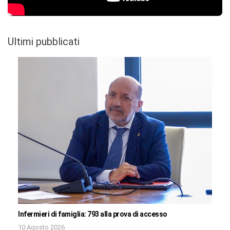
Ultimi pubblicati
Infermieri di famiglia: 793 alla prova di accesso
10 Agosto 2026