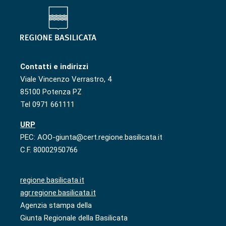
Contatti e indirizzi
Viale Vincenzo Verrastro, 4
85100 Potenza PZ
Tel 0971 661111
URP
PEC: AOO-giunta@cert.regione.basilicata.it
C.F. 80002950766
regione.basilicata.it
agr.regione.basilicata.it
Agenzia stampa della
Giunta Regionale della Basilicata