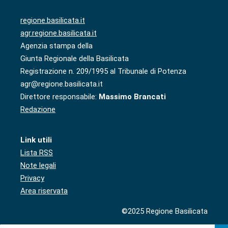
regione.basilicata.it
agr.regione.basilicata.it
Agenzia stampa della
Giunta Regionale della Basilicata
Registrazione n. 209/1995 al Tribunale di Potenza
agr@regione.basilicata.it
Direttore responsabile:
Massimo Brancati
Redazione
Link utili
Lista RSS
Note legali
Privacy
Area riservata
©2025 Regione Basilicata