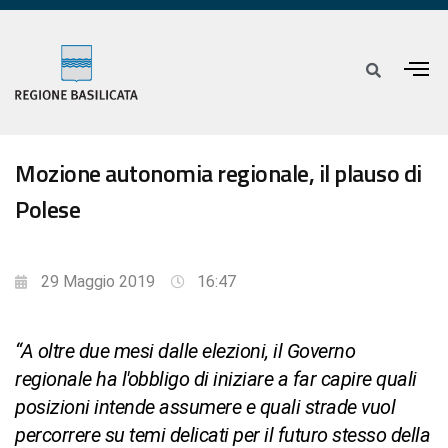
Mozione autonomia regionale, il plauso di
Polese
29 Maggio 2019
16:47
“A oltre due mesi dalle elezioni, il Governo
regionale ha l'obbligo di iniziare a far capire quali
posizioni intende assumere e quali strade vuol
percorrere su temi delicati per il futuro stesso della