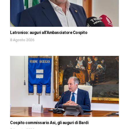
Latronico: auguri all’Ambasciatore Cospito
8 Agosto 2026
Cospito commissario Asi, gli auguri di Bardi