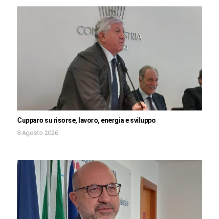
Cupparo su risorse, lavoro, energia e sviluppo
8 Agosto 2026