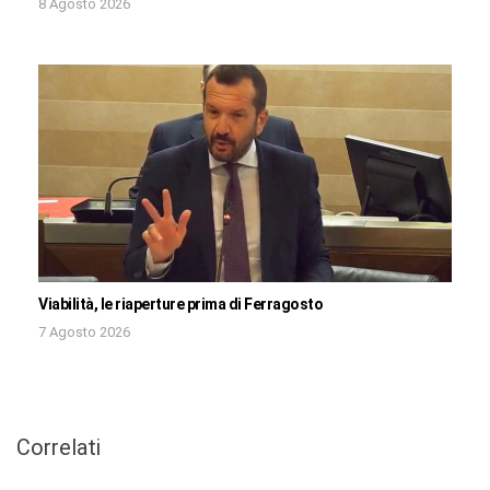
8 Agosto 2026
Viabilità, le riaperture prima di Ferragosto
7 Agosto 2026
Correlati