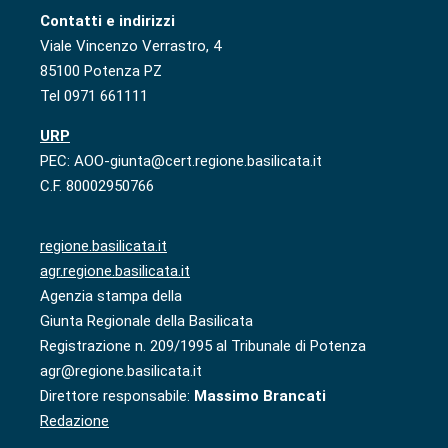
Contatti e indirizzi
Viale Vincenzo Verrastro, 4
85100 Potenza PZ
Tel 0971 661111
URP
PEC: AOO-giunta@cert.regione.basilicata.it
C.F. 80002950766
regione.basilicata.it
agr.regione.basilicata.it
Agenzia stampa della
Giunta Regionale della Basilicata
Registrazione n. 209/1995 al Tribunale di Potenza
agr@regione.basilicata.it
Direttore responsabile:
Massimo Brancati
Redazione