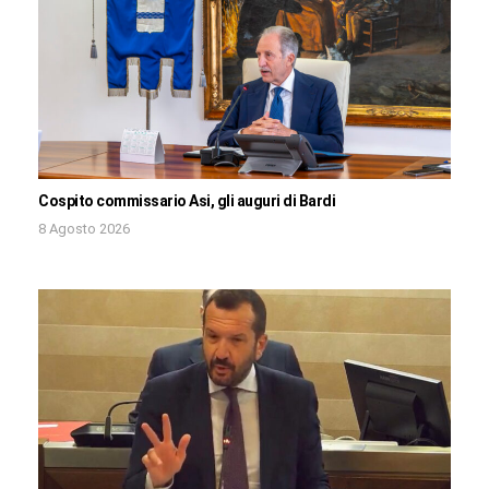
Cospito commissario Asi, gli auguri di Bardi
8 Agosto 2026