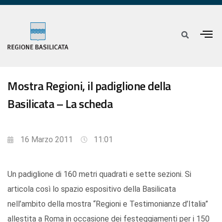
Mostra Regioni, il padiglione della
Basilicata – La scheda
16 Marzo 2011
11:01
Un padiglione di 160 metri quadrati e sette sezioni. Si
articola così lo spazio espositivo della Basilicata
nell’ambito della mostra “Regioni e Testimonianze d’Italia”
allestita a Roma in occasione dei festeggiamenti per i 150