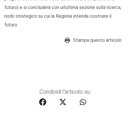
futuro) e si concluderà con un’ultima sezione sulla ricerca,
nodo strategico su cui la Regione intende costruire il
futuro.
Stampa questo articolo
Condividi l'articolo su: