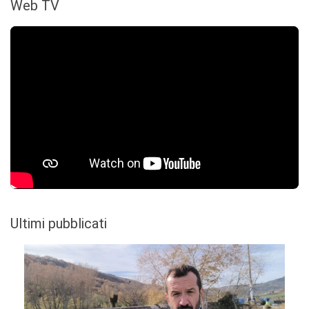
Web TV
Ultimi pubblicati