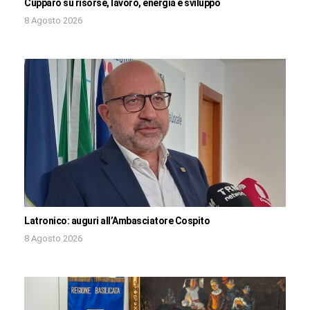
Cupparo su risorse, lavoro, energia e sviluppo
8 Agosto 2026
Latronico: auguri all’Ambasciatore Cospito
8 Agosto 2026