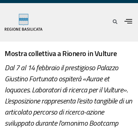
Mostra collettiva a Rionero in Vulture
Dal 7 al 14 febbraio il prestigioso Palazzo
Giustino Fortunato ospiterà «Aurae et
loquaces. Laboratori di ricerca per il Vulture».
L’esposizione rappresenta l’esito tangibile di un
articolato percorso di ricerca-azione
sviluppato durante l’omonimo Bootcamp