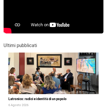
Ultimi pubblicati
Latronico: radici e identità di un popolo
6 Agosto 2026