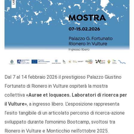
Dal 7 al 14 febbraio 2026 il prestigioso Palazzo Giustino
Fortunato di Rionero in Vulture ospiterà la mostra
collettiva
«Aurae et loquaces. Laboratori di ricerca per
il Vulture»
, a ingresso libero. L’esposizione rappresenta
l’esito tangibile di un articolato percorso di ricerca-azione
sviluppato durante l’omonimo Bootcamp, svoltosi tra
Rionero in Vulture e Monticchio nell’ottobre 2025.