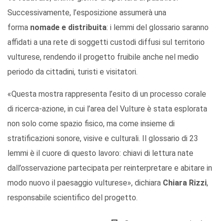
Successivamente, l’esposizione assumerà una
forma
nomade e distribuita
: i lemmi del glossario saranno
affidati a una rete di soggetti custodi diffusi sul territorio
vulturese, rendendo il progetto fruibile anche nel medio
periodo da cittadini, turisti e visitatori.
«Questa mostra rappresenta l’esito di un processo corale
di ricerca-azione, in cui l’area del Vulture è stata esplorata
non solo come spazio fisico, ma come insieme di
stratificazioni sonore, visive e culturali. Il glossario di 23
lemmi è il cuore di questo lavoro: chiavi di lettura nate
dall’osservazione partecipata per reinterpretare e abitare in
modo nuovo il paesaggio vulturese», dichiara
Chiara Rizzi
,
responsabile scientifico del progetto.