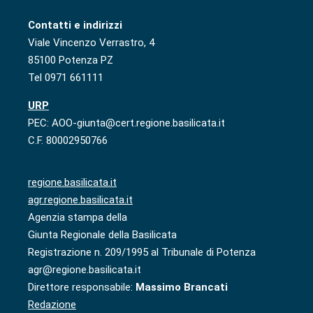
Contatti e indirizzi
Viale Vincenzo Verrastro, 4
85100 Potenza PZ
Tel 0971 661111
URP
PEC: AOO-giunta@cert.regione.basilicata.it
C.F. 80002950766
regione.basilicata.it
agr.regione.basilicata.it
Agenzia stampa della
Giunta Regionale della Basilicata
Registrazione n. 209/1995 al Tribunale di Potenza
agr@regione.basilicata.it
Direttore responsabile:
Massimo Brancati
Redazione