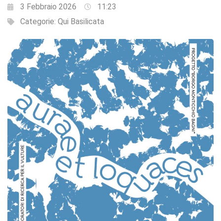
3 Febbraio 2026
11:23
Categorie:
Qui Basilicata