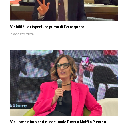
Viabilità, le riaperture prima di Ferragosto
7 Agosto 2026
Via libera a impianti di accumulo Bess a Melfi e Picerno