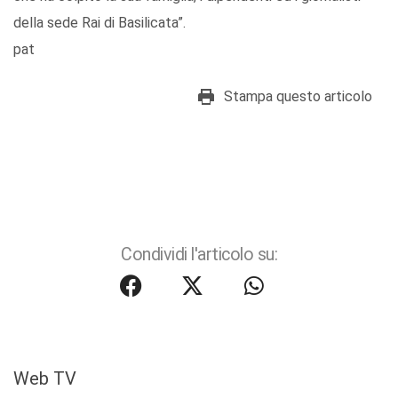
della sede Rai di Basilicata”.
pat
Stampa questo articolo
Condividi l'articolo su:
Web TV