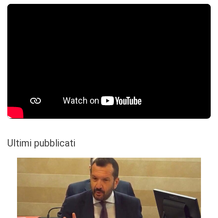
Ultimi pubblicati