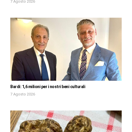
7 Agosto 2026
Bardi: 1,6 milioni per i nostri beni culturali
7 Agosto 2026