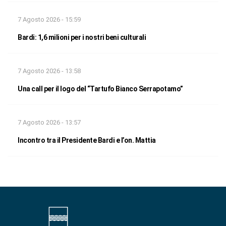
7 Agosto 2026 - 15:59
Bardi: 1,6 milioni per i nostri beni culturali
7 Agosto 2026 - 13:58
Una call per il logo del “Tartufo Bianco Serrapotamo”
7 Agosto 2026 - 13:57
Incontro tra il Presidente Bardi e l’on. Mattia