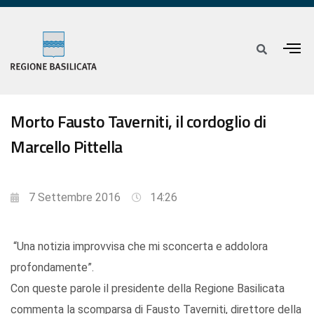
Morto Fausto Taverniti, il cordoglio di
Marcello Pittella
7 Settembre 2016
14:26
“Una notizia improvvisa che mi sconcerta e addolora
profondamente”.
Con queste parole il presidente della Regione Basilicata
commenta la scomparsa di Fausto Taverniti, direttore della