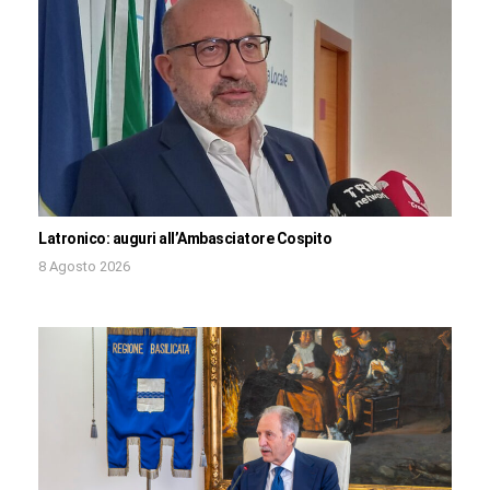
Latronico: auguri all’Ambasciatore Cospito
8 Agosto 2026