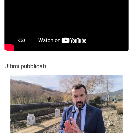
Ultimi pubblicati