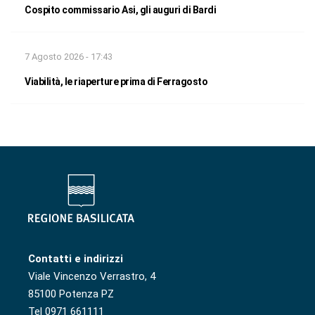
Cospito commissario Asi, gli auguri di Bardi
7 Agosto 2026 - 17:43
Viabilità, le riaperture prima di Ferragosto
Contatti e indirizzi
Viale Vincenzo Verrastro, 4
85100 Potenza PZ
Tel 0971 661111