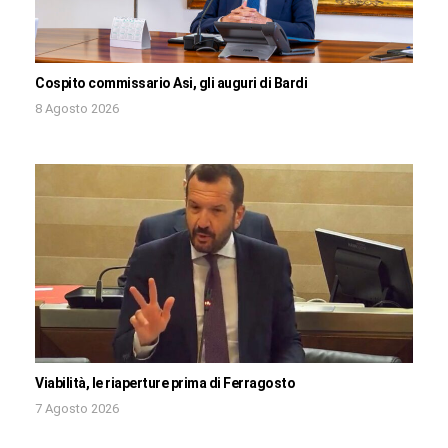
Cospito commissario Asi, gli auguri di Bardi
8 Agosto 2026
Viabilità, le riaperture prima di Ferragosto
7 Agosto 2026