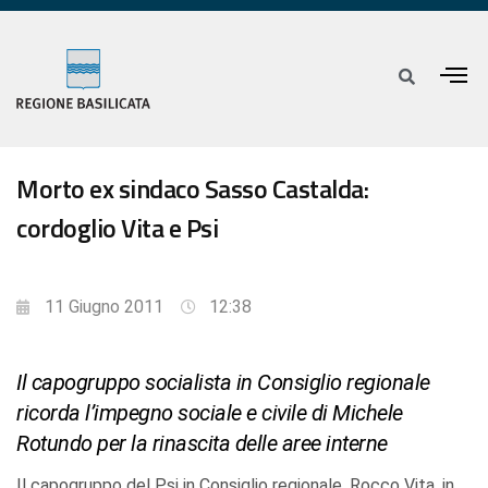
Morto ex sindaco Sasso Castalda:
cordoglio Vita e Psi
11 Giugno 2011
12:38
Il capogruppo socialista in Consiglio regionale
ricorda l’impegno sociale e civile di Michele
Rotundo per la rinascita delle aree interne
Il capogruppo del Psi in Consiglio regionale, Rocco Vita, in