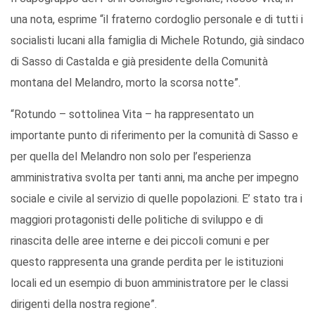
una nota, esprime “il fraterno cordoglio personale e di tutti i
socialisti lucani alla famiglia di Michele Rotundo, già sindaco
di Sasso di Castalda e già presidente della Comunità
montana del Melandro, morto la scorsa notte”.
“Rotundo – sottolinea Vita – ha rappresentato un
importante punto di riferimento per la comunità di Sasso e
per quella del Melandro non solo per l’esperienza
amministrativa svolta per tanti anni, ma anche per impegno
sociale e civile al servizio di quelle popolazioni. E’ stato tra i
maggiori protagonisti delle politiche di sviluppo e di
rinascita delle aree interne e dei piccoli comuni e per
questo rappresenta una grande perdita per le istituzioni
locali ed un esempio di buon amministratore per le classi
dirigenti della nostra regione”.