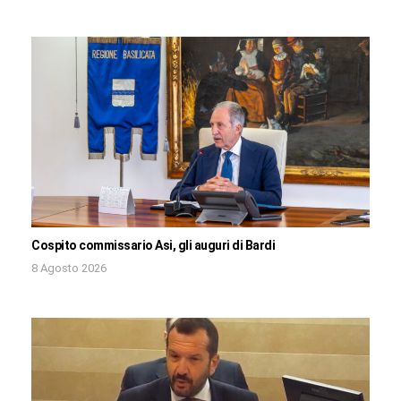
Cospito commissario Asi, gli auguri di Bardi
8 Agosto 2026