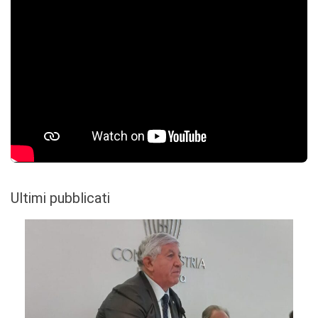
Ultimi pubblicati