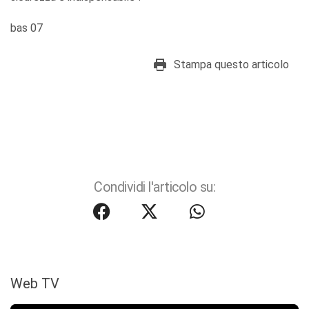
bas 07
Stampa questo articolo
Condividi l'articolo su:
Web TV