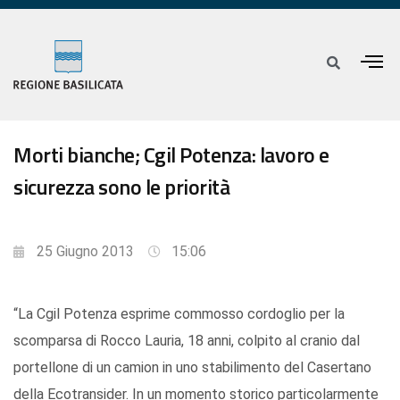
Morti bianche; Cgil Potenza: lavoro e
sicurezza sono le priorità
25 Giugno 2013
15:06
“La Cgil Potenza esprime commosso cordoglio per la
scomparsa di Rocco Lauria, 18 anni, colpito al cranio dal
portellone di un camion in uno stabilimento del Casertano
della Ecotransider. In un momento storico particolarmente