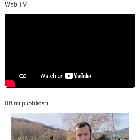
Web TV
Ultimi pubblicati