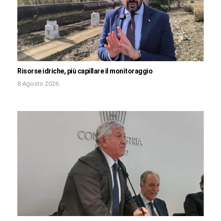
Risorse idriche, più capillare il monitoraggio
8 Agosto 2026