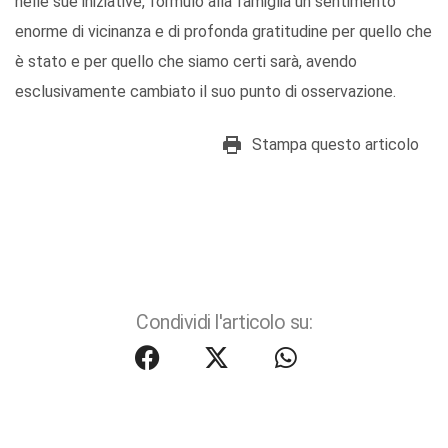
nelle sue iniziative, formulo alla famiglia un sentimento
enorme di vicinanza e di profonda gratitudine per quello che
è stato e per quello che siamo certi sarà, avendo
esclusivamente cambiato il suo punto di osservazione.
Stampa questo articolo
Condividi l'articolo su: