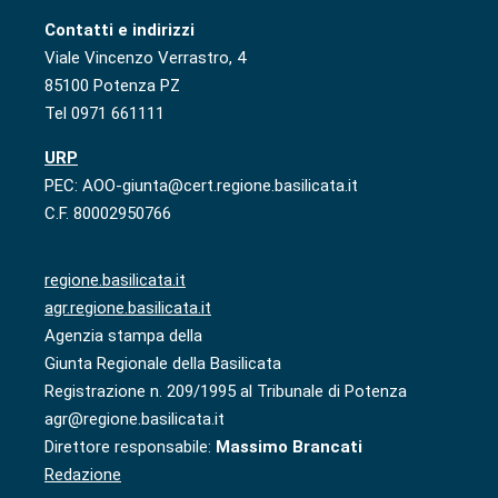
Contatti e indirizzi
Viale Vincenzo Verrastro, 4
85100 Potenza PZ
Tel 0971 661111
URP
PEC: AOO-giunta@cert.regione.basilicata.it
C.F. 80002950766
regione.basilicata.it
agr.regione.basilicata.it
Agenzia stampa della
Giunta Regionale della Basilicata
Registrazione n. 209/1995 al Tribunale di Potenza
agr@regione.basilicata.it
Direttore responsabile:
Massimo Brancati
Redazione