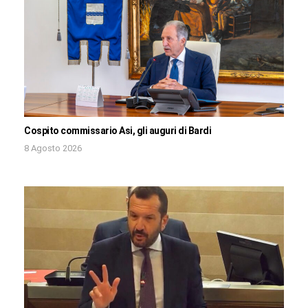
Cospito commissario Asi, gli auguri di Bardi
8 Agosto 2026