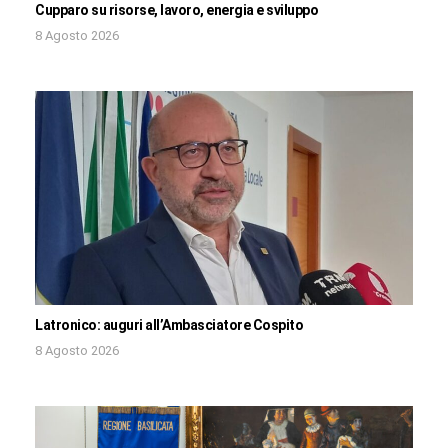
Cupparo su risorse, lavoro, energia e sviluppo
8 Agosto 2026
Latronico: auguri all’Ambasciatore Cospito
8 Agosto 2026