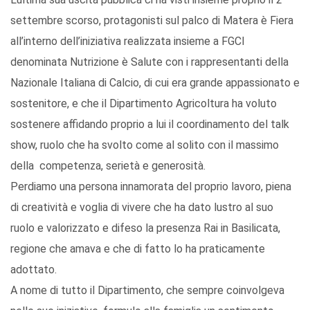
settembre scorso, protagonisti sul palco di Matera è Fiera
all’interno dell’iniziativa realizzata insieme a FGCI
denominata Nutrizione è Salute con i rappresentanti della
Nazionale Italiana di Calcio, di cui era grande appassionato e
sostenitore, e che il Dipartimento Agricoltura ha voluto
sostenere affidando proprio a lui il coordinamento del talk
show, ruolo che ha svolto come al solito con il massimo
della competenza, serietà e generosità.
Perdiamo una persona innamorata del proprio lavoro, piena
di creatività e voglia di vivere che ha dato lustro al suo
ruolo e valorizzato e difeso la presenza Rai in Basilicata,
regione che amava e che di fatto lo ha praticamente
adottato.
A nome di tutto il Dipartimento, che sempre coinvolgeva