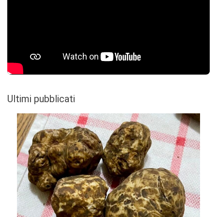
Ultimi pubblicati