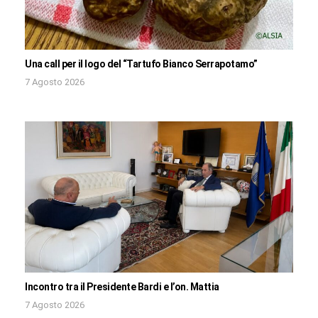
Una call per il logo del “Tartufo Bianco Serrapotamo”
7 Agosto 2026
Incontro tra il Presidente Bardi e l’on. Mattia
7 Agosto 2026