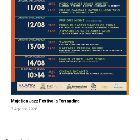
Majatica Jazz Festival a Ferrandina
7 Agosto 2026