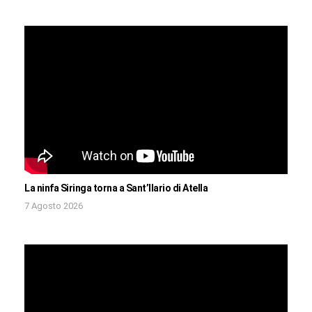
La ninfa Siringa torna a Sant’Ilario di Atella
7 Agosto 2026