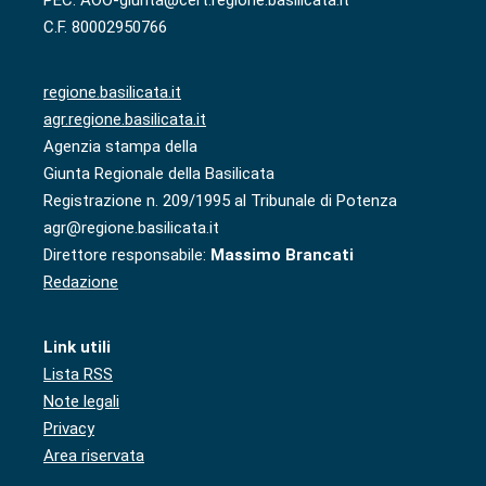
C.F. 80002950766
regione.basilicata.it
agr.regione.basilicata.it
Agenzia stampa della
Giunta Regionale della Basilicata
Registrazione n. 209/1995 al Tribunale di Potenza
agr@regione.basilicata.it
Direttore responsabile:
Massimo Brancati
Redazione
Link utili
Lista RSS
Note legali
Privacy
Area riservata