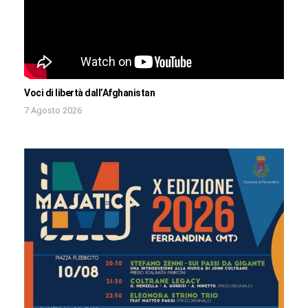
Voci di libertà dall’Afghanistan
7 Agosto 2026