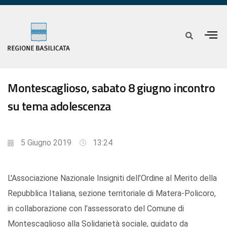
Montescaglioso, sabato 8 giugno incontro
su tema adolescenza
5 Giugno 2019
13:24
L'Associazione Nazionale Insigniti dell’Ordine al Merito della
Repubblica Italiana, sezione territoriale di Matera-Policoro,
in collaborazione con l’assessorato del Comune di
Montescaglioso alla Solidarietà sociale, guidato da