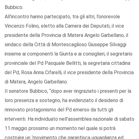
Bubbico.
All’incontro hanno partecipato, tra gli altri, l’onorevole
Vincenzo Folino, eletto alla Camera dei Deputati, il vice
presidente della Provincia di Matera Angelo Garbellano, il
sindaco della Città di Montescaglioso Giuseppe Silvaggi
insieme ai componenti la Giunta e ai consiglieri, il segretario
provinciale del Pd Pasquale Bellitti, la segretaria cittadina
del Pd, Rosa Anna Cifarelli, il vice presidente della Provincia
di Matera, Angelo Garbellano.
Il senatore Bubbico, “dopo aver ringraziato i presenti per la
loro presenza e sostegno, ha evidenziato il desiderio di
rinnovato protagonismo del Pd emerso da tutti gli
interventi. Ha individuato nell’assemblea nazionale di sabato
11 maggio prossimo un momento nel quale si potrà
costruire un ‘movimento che garantisca uguaglianza ed