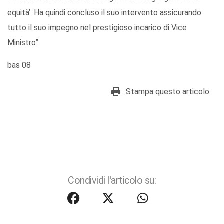
equità’. Ha quindi concluso il suo intervento assicurando
tutto il suo impegno nel prestigioso incarico di Vice
Ministro”.
bas 08
Stampa questo articolo
Condividi l'articolo su: