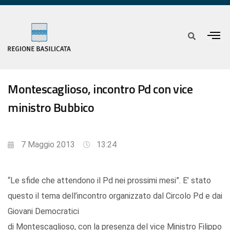
Montescaglioso, incontro Pd con vice
ministro Bubbico
7 Maggio 2013
13:24
“Le sfide che attendono il Pd nei prossimi mesi”. E’ stato
questo il tema dell’incontro organizzato dal Circolo Pd e dai
Giovani Democratici
di Montescaglioso, con la presenza del vice Ministro Filippo