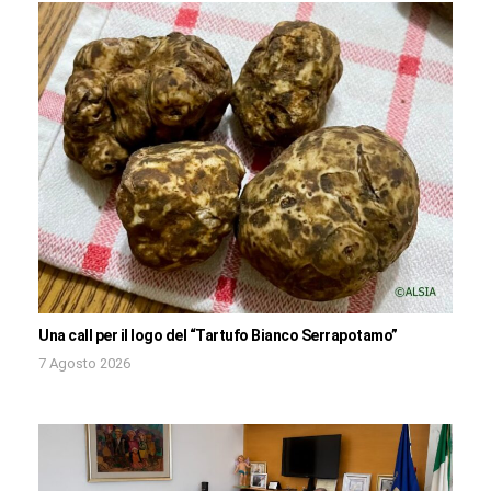
Una call per il logo del “Tartufo Bianco Serrapotamo”
7 Agosto 2026