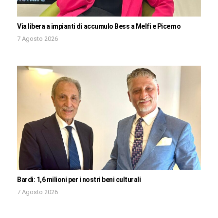
Via libera a impianti di accumulo Bess a Melfi e Picerno
7 Agosto 2026
Bardi: 1,6 milioni per i nostri beni culturali
7 Agosto 2026