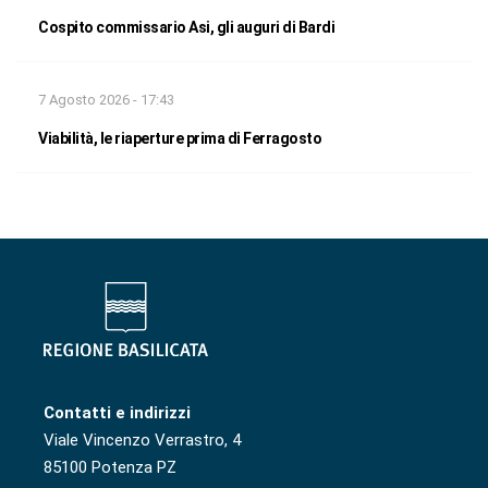
Cospito commissario Asi, gli auguri di Bardi
7 Agosto 2026 - 17:43
Viabilità, le riaperture prima di Ferragosto
Contatti e indirizzi
Viale Vincenzo Verrastro, 4
85100 Potenza PZ