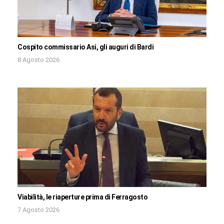
Cospito commissario Asi, gli auguri di Bardi
8 Agosto 2026
Viabilità, le riaperture prima di Ferragosto
7 Agosto 2026