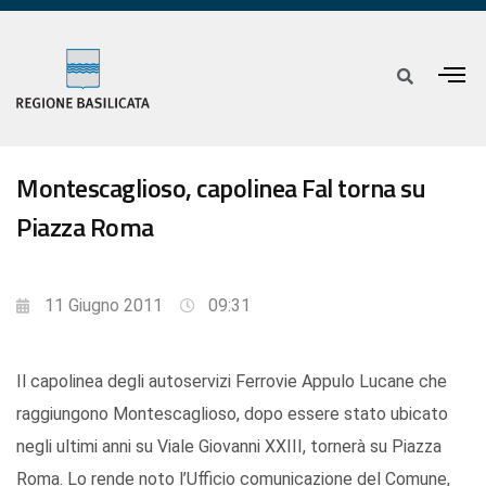
Montescaglioso, capolinea Fal torna su
Piazza Roma
11 Giugno 2011
09:31
Il capolinea degli autoservizi Ferrovie Appulo Lucane che
raggiungono Montescaglioso, dopo essere stato ubicato
negli ultimi anni su Viale Giovanni XXIII, tornerà su Piazza
Roma. Lo rende noto l’Ufficio comunicazione del Comune,