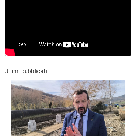
Ultimi pubblicati