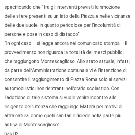
specificando che “tra gli interventi previsti la rimozione
delle sfere presenti su un lato della Piazza e nelle vicinanze
delle due aiuole, in quanto pericolose per l’incolumità di
persone e cose in caso di distacco”.
“In ogni caso – si legge ancora nel comunicato stampa – il
provvedimento non riguarda la totalità dei mezzi pubblici
che raggiungono Montescaglioso. Allo stato attuale, infatti,
da parte dell’Amministrazione comunale vi è l’intenzione di
consentire il raggiungimento di Piazza Roma solo ai servizi
automobilistici non rientranti nell’orario scolastico. Con
l’adozione di tale sistema si vuole venire incontro alle
esigenze dell’utenza che raggiunge Matera per motivi di
altra natura, come quelli sanitari e risiede nella parte più
antica di Montescaglioso”.
bas 02