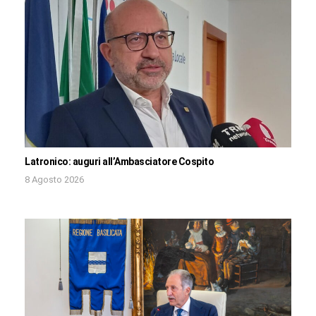
Latronico: auguri all’Ambasciatore Cospito
8 Agosto 2026