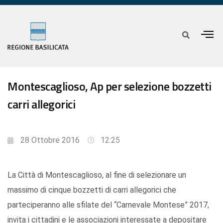
Montescaglioso, Ap per selezione bozzetti
carri allegorici
28 Ottobre 2016
12:25
La Città di Montescaglioso, al fine di selezionare un
massimo di cinque bozzetti di carri allegorici che
parteciperanno alle sfilate del “Carnevale Montese” 2017,
invita i cittadini e le associazioni interessate a depositare