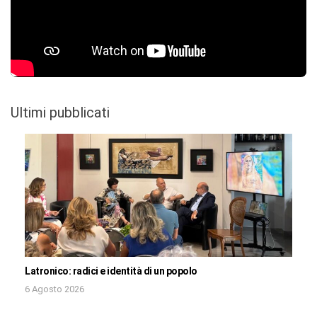
Ultimi pubblicati
Latronico: radici e identità di un popolo
6 Agosto 2026