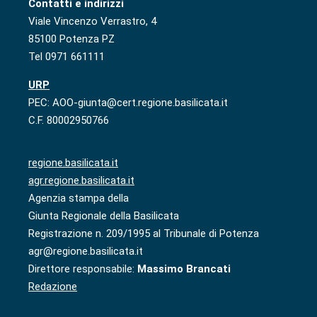
Contatti e indirizzi
Viale Vincenzo Verrastro, 4
85100 Potenza PZ
Tel 0971 661111
URP
PEC: AOO-giunta@cert.regione.basilicata.it
C.F. 80002950766
regione.basilicata.it
agr.regione.basilicata.it
Agenzia stampa della
Giunta Regionale della Basilicata
Registrazione n. 209/1995 al Tribunale di Potenza
agr@regione.basilicata.it
Direttore responsabile:
Massimo Brancati
Redazione