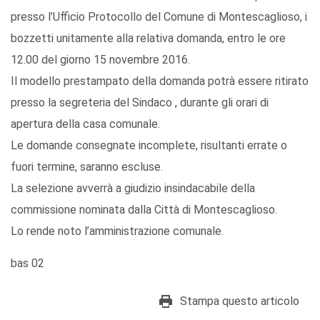
presso l’Ufficio Protocollo del Comune di Montescaglioso, i
bozzetti unitamente alla relativa domanda, entro le ore
12.00 del giorno 15 novembre 2016.
Il modello prestampato della domanda potrà essere ritirato
presso la segreteria del Sindaco , durante gli orari di
apertura della casa comunale.
Le domande consegnate incomplete, risultanti errate o
fuori termine, saranno escluse.
La selezione avverrà a giudizio insindacabile della
commissione nominata dalla Città di Montescaglioso.
Lo rende noto l’amministrazione comunale.
bas 02
Stampa questo articolo