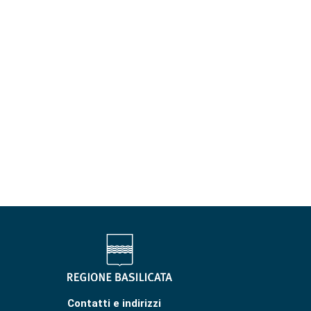
Contatti e indirizzi