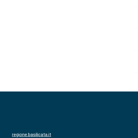
regione.basilicata.it