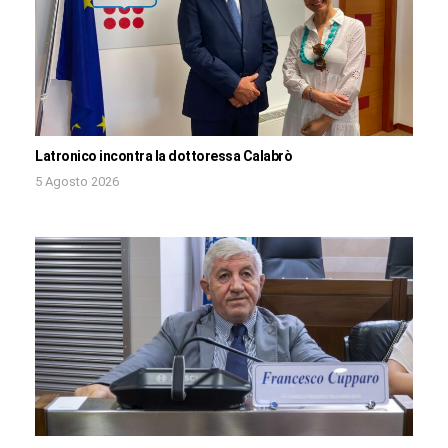
Latronico incontra la dottoressa Calabrò
5 Agosto 2026