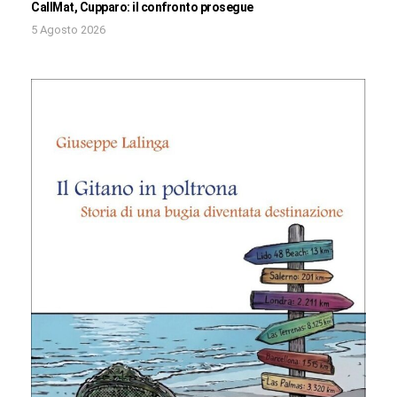
CallMat, Cupparo: il confronto prosegue
5 Agosto 2026