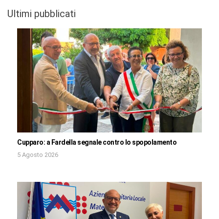
Ultimi pubblicati
Cupparo: a Fardella segnale contro lo spopolamento
5 Agosto 2026