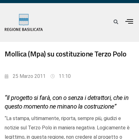
Mollica (Mpa) su costituzione Terzo Polo
25 Marzo 2011
11:10
“Il progetto si farà, con o senza i detrattori, che in
questo momento ne minano la costruzione”
“La stampa, ultimamente, riporta, sempre più, giudizi e
notizie sul Terzo Polo in maniera negativa. Logicamente è
legittimo, in questa regione, non credere al progetto o