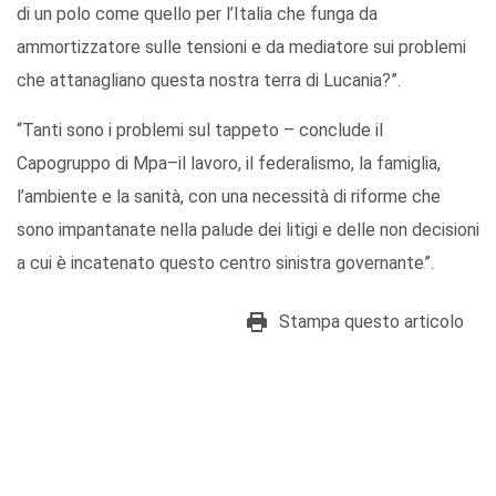
di un polo come quello per l’Italia che funga da
ammortizzatore sulle tensioni e da mediatore sui problemi
che attanagliano questa nostra terra di Lucania?”.
“Tanti sono i problemi sul tappeto – conclude il
Capogruppo di Mpa–il lavoro, il federalismo, la famiglia,
l’ambiente e la sanità, con una necessità di riforme che
sono impantanate nella palude dei litigi e delle non decisioni
a cui è incatenato questo centro sinistra governante”.
Stampa questo articolo