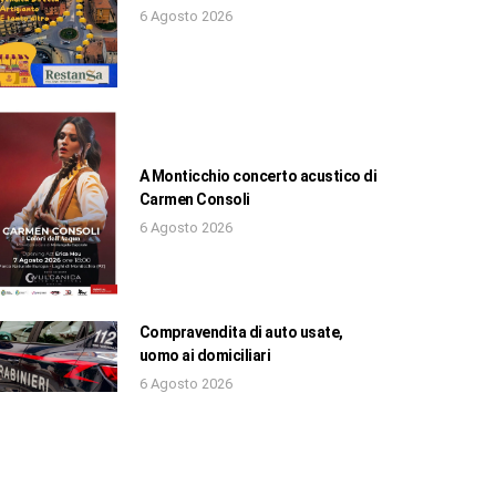
6 Agosto 2026
A Monticchio concerto acustico di
Carmen Consoli
6 Agosto 2026
Compravendita di auto usate,
uomo ai domiciliari
6 Agosto 2026