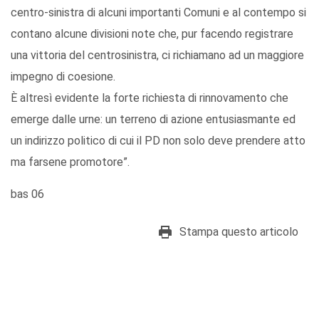
centro-sinistra di alcuni importanti Comuni e al contempo si
contano alcune divisioni note che, pur facendo registrare
una vittoria del centrosinistra, ci richiamano ad un maggiore
impegno di coesione.
È altresì evidente la forte richiesta di rinnovamento che
emerge dalle urne: un terreno di azione entusiasmante ed
un indirizzo politico di cui il PD non solo deve prendere atto
ma farsene promotore”.
bas 06
Stampa questo articolo