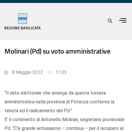
Molinari (Pd) su voto amministrative
8 Maggio 2012
11:03
“Il dato elettorale che emerge da questa tornata
amministrativa nella provincia di Potenza conferma la
tenuta ed il radicamento del Pd.”
E’ il commento di Antonello Molinari, segretario provinciale
Pd. “C’è grande entusiasmo – continua – per il recupero al