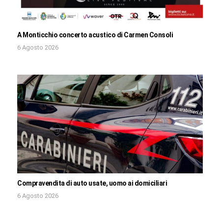
A Monticchio concerto acustico di Carmen Consoli
6 Agosto 2026
Compravendita di auto usate, uomo ai domiciliari
6 Agosto 2026