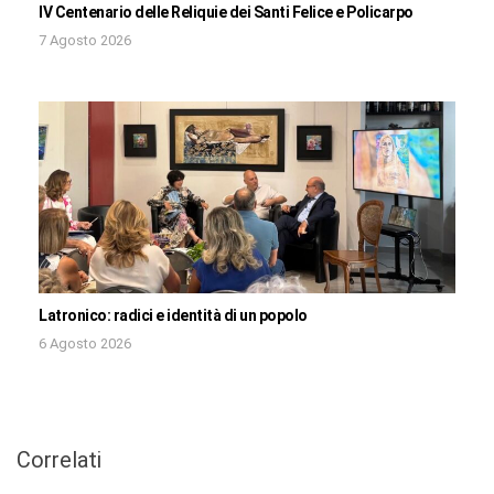
IV Centenario delle Reliquie dei Santi Felice e Policarpo
7 Agosto 2026
Latronico: radici e identità di un popolo
6 Agosto 2026
Correlati