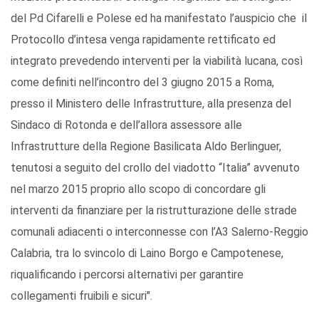
del Pd Cifarelli e Polese ed ha manifestato l’auspicio che il
Protocollo d’intesa venga rapidamente rettificato ed
integrato prevedendo interventi per la viabilità lucana, così
come definiti nell’incontro del 3 giugno 2015 a Roma,
presso il Ministero delle Infrastrutture, alla presenza del
Sindaco di Rotonda e dell’allora assessore alle
Infrastrutture della Regione Basilicata Aldo Berlinguer,
tenutosi a seguito del crollo del viadotto “Italia” avvenuto
nel marzo 2015 proprio allo scopo di concordare gli
interventi da finanziare per la ristrutturazione delle strade
comunali adiacenti o interconnesse con l’A3 Salerno-Reggio
Calabria, tra lo svincolo di Laino Borgo e Campotenese,
riqualificando i percorsi alternativi per garantire
collegamenti fruibili e sicuri".