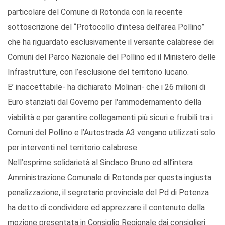
particolare del Comune di Rotonda con la recente
sottoscrizione del “Protocollo d’intesa dell’area Pollino”
che ha riguardato esclusivamente il versante calabrese dei
Comuni del Parco Nazionale del Pollino ed il Ministero delle
Infrastrutture, con l’esclusione del territorio lucano.
E’ inaccettabile- ha dichiarato Molinari- che i 26 milioni di
Euro stanziati dal Governo per l'ammodernamento della
viabilità e per garantire collegamenti più sicuri e fruibili tra i
Comuni del Pollino e l’Autostrada A3 vengano utilizzati solo
per interventi nel territorio calabrese.
Nell’esprime solidarietà al Sindaco Bruno ed all’intera
Amministrazione Comunale di Rotonda per questa ingiusta
penalizzazione, il segretario provinciale del Pd di Potenza
ha detto di condividere ed apprezzare il contenuto della
mozione presentata in Consiglio Regionale dai consiglieri