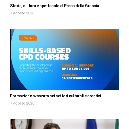
Storia, cultura e spettacolo al Parco della Grancia
7 Agosto 2026
Formazione avanzata nei settori culturali e creativi
7 Agosto 2026