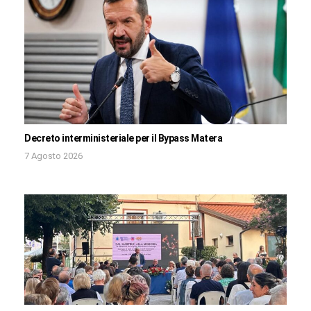
Decreto interministeriale per il Bypass Matera
7 Agosto 2026