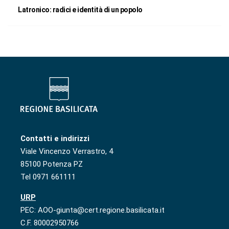
Latronico: radici e identità di un popolo
Contatti e indirizzi
Viale Vincenzo Verrastro, 4
85100 Potenza PZ
Tel 0971 661111
URP
PEC: AOO-giunta@cert.regione.basilicata.it
C.F. 80002950766