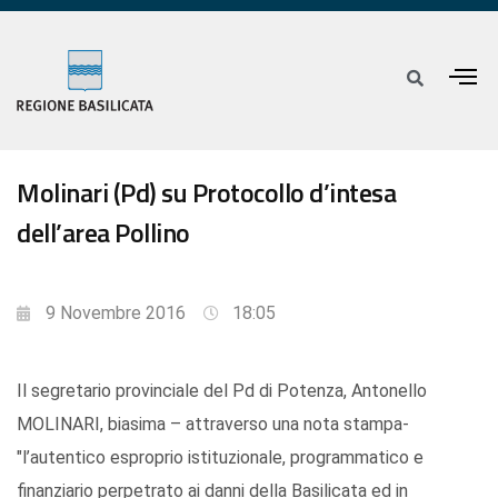
Molinari (Pd) su Protocollo d’intesa
dell’area Pollino
9 Novembre 2016
18:05
Il segretario provinciale del Pd di Potenza, Antonello
MOLINARI, biasima – attraverso una nota stampa-
"l’autentico esproprio istituzionale, programmatico e
finanziario perpetrato ai danni della Basilicata ed in