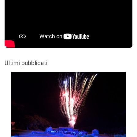
Ultimi pubblicati