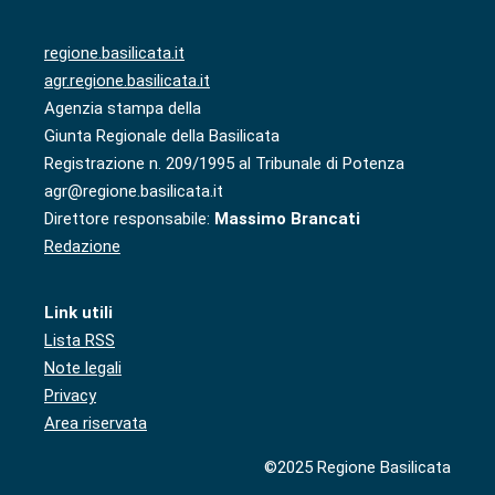
regione.basilicata.it
agr.regione.basilicata.it
Agenzia stampa della
Giunta Regionale della Basilicata
Registrazione n. 209/1995 al Tribunale di Potenza
agr@regione.basilicata.it
Direttore responsabile:
Massimo Brancati
Redazione
Link utili
Lista RSS
Note legali
Privacy
Area riservata
©2025 Regione Basilicata