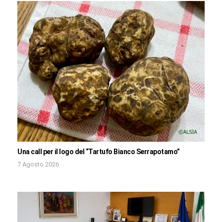
Una call per il logo del “Tartufo Bianco Serrapotamo”
7 Agosto 2026