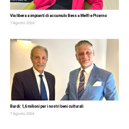
Via libera a impianti di accumulo Bess a Melfi e Picerno
7 Agosto 2026
Bardi: 1,6 milioni per i nostri beni culturali
7 Agosto 2026