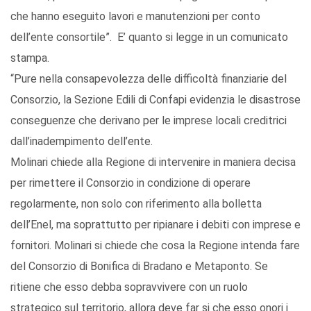
che hanno eseguito lavori e manutenzioni per conto
dell’ente consortile”. E’ quanto si legge in un comunicato
stampa.
“Pure nella consapevolezza delle difficoltà finanziarie del
Consorzio, la Sezione Edili di Confapi evidenzia le disastrose
conseguenze che derivano per le imprese locali creditrici
dall’inadempimento dell’ente.
Molinari chiede alla Regione di intervenire in maniera decisa
per rimettere il Consorzio in condizione di operare
regolarmente, non solo con riferimento alla bolletta
dell’Enel, ma soprattutto per ripianare i debiti con imprese e
fornitori. Molinari si chiede che cosa la Regione intenda fare
del Consorzio di Bonifica di Bradano e Metaponto. Se
ritiene che esso debba sopravvivere con un ruolo
strategico sul territorio, allora deve far si che esso onori i