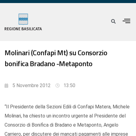
Molinari (Confapi Mt) su Consorzio
bonifica Bradano -Metaponto
5 Novembre 2012
13:50
“Il Presidente della Sezioni Edili di Confapi Matera, Michele
Molinari, ha chiesto un incontro urgente al Presidente del
Consorzio di Bonifica di Bradano e Metaponto, Angelo
Carriero, per discutere dei mancati pagamenti alle imprese