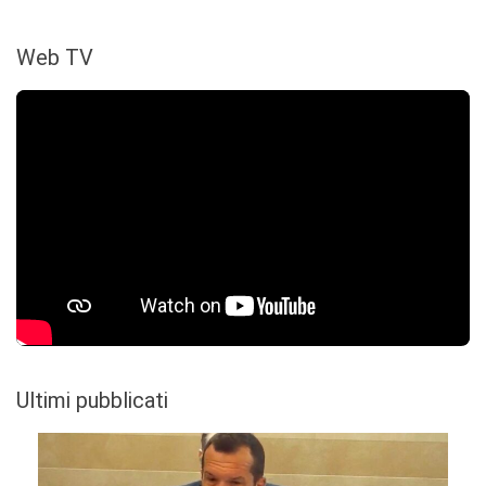
Web TV
Ultimi pubblicati