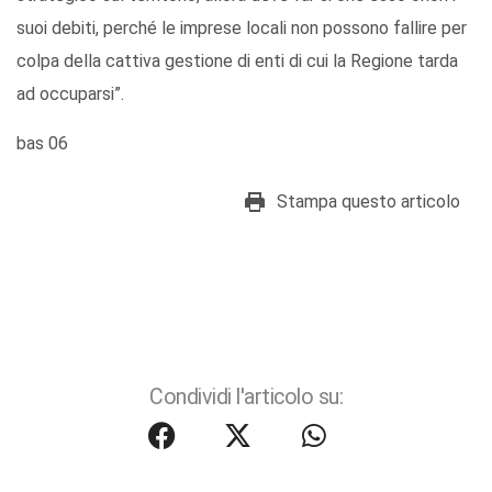
suoi debiti, perché le imprese locali non possono fallire per
colpa della cattiva gestione di enti di cui la Regione tarda
ad occuparsi”.
bas 06
Stampa questo articolo
Condividi l'articolo su: