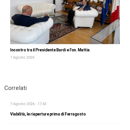
Incontro tra il Presidente Bardi e l’on. Mattia
7 Agosto 2026
Correlati
7 Agosto 2026 - 17:43
Viabilità, le riaperture prima di Ferragosto