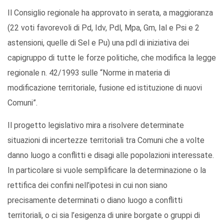
Il Consiglio regionale ha approvato in serata, a maggioranza
(22 voti favorevoli di Pd, Idv, Pdl, Mpa, Gm, Ial e Psi e 2
astensioni, quelle di Sel e Pu) una pdl di iniziativa dei
capigruppo di tutte le forze politiche, che modifica la legge
regionale n. 42/1993 sulle “Norme in materia di
modificazione territoriale, fusione ed istituzione di nuovi
Comuni”.
Il progetto legislativo mira a risolvere determinate
situazioni di incertezze territoriali tra Comuni che a volte
danno luogo a conflitti e disagi alle popolazioni interessate.
In particolare si vuole semplificare la determinazione o la
rettifica dei confini nell’ipotesi in cui non siano
precisamente determinati o diano luogo a conflitti
territoriali, o ci sia l’esigenza di unire borgate o gruppi di