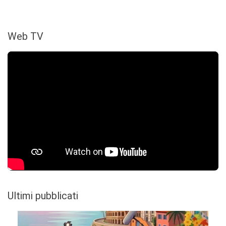
Web TV
Ultimi pubblicati