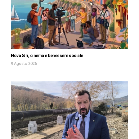
Nova Siri, cinema e benessere sociale
9 Agosto 2026