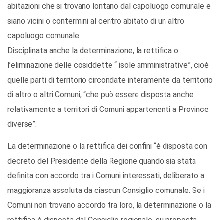
abitazioni che si trovano lontano dal capoluogo comunale e
siano vicini o contermini al centro abitato di un altro
capoluogo comunale.
Disciplinata anche la determinazione, la rettifica o
l’eliminazione delle cosiddette “ isole amministrative”, cioè
quelle parti di territorio circondate interamente da territorio
di altro o altri Comuni, “che può essere disposta anche
relativamente a territori di Comuni appartenenti a Province
diverse”.
La determinazione o la rettifica dei confini “è disposta con
decreto del Presidente della Regione quando sia stata
definita con accordo tra i Comuni interessati, deliberato a
maggioranza assoluta da ciascun Consiglio comunale. Se i
Comuni non trovano accordo tra loro, la determinazione o la
rettifica è disposta dal Consiglio regionale, su proposta