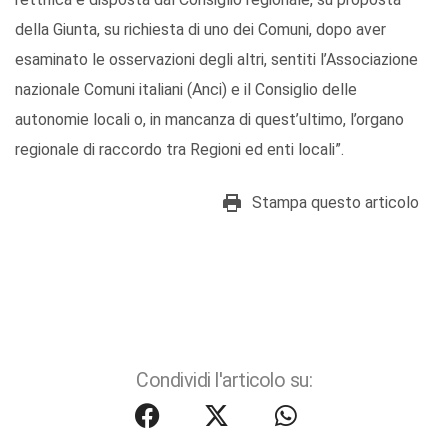
della Giunta, su richiesta di uno dei Comuni, dopo aver
esaminato le osservazioni degli altri, sentiti l’Associazione
nazionale Comuni italiani (Anci) e il Consiglio delle
autonomie locali o, in mancanza di quest’ultimo, l’organo
regionale di raccordo tra Regioni ed enti locali”.
Stampa questo articolo
Condividi l'articolo su: