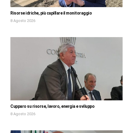
Risorse idriche, più capillare il monitoraggio
8 Agosto 2026
Cupparo su risorse, lavoro, energia e sviluppo
8 Agosto 2026