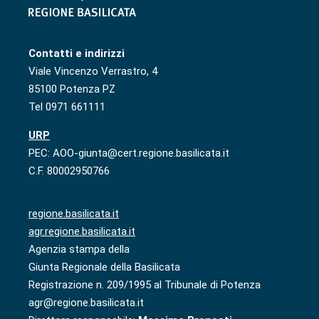
Contatti e indirizzi
Viale Vincenzo Verrastro, 4
85100 Potenza PZ
Tel 0971 661111
URP
PEC: AOO-giunta@cert.regione.basilicata.it
C.F. 80002950766
regione.basilicata.it
agr.regione.basilicata.it
Agenzia stampa della
Giunta Regionale della Basilicata
Registrazione n. 209/1995 al Tribunale di Potenza
agr@regione.basilicata.it