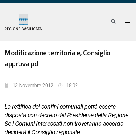
Modificazione territoriale, Consiglio
approva pdl
13 Novembre 2012
18:02
La rettifica dei confini comunali potrà essere
disposta con decreto del Presidente della Regione.
Se i Comuni interessati non troveranno accordo
deciderà il Consiglio regionale