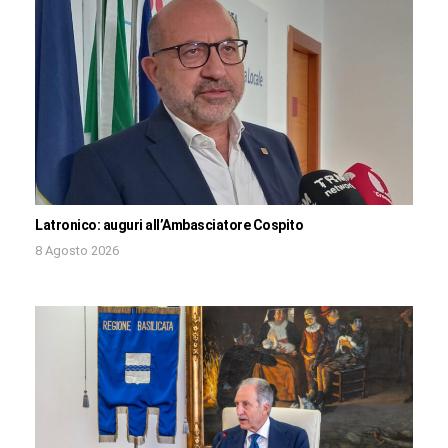
Latronico: auguri all’Ambasciatore Cospito
8 Agosto 2026