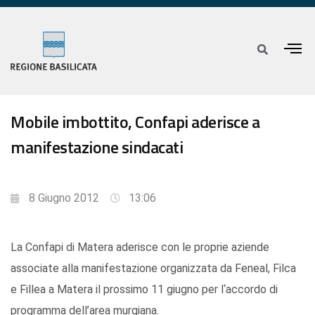
Mobile imbottito, Confapi aderisce a
manifestazione sindacati
8 Giugno 2012
13:06
La Confapi di Matera aderisce con le proprie aziende
associate alla manifestazione organizzata da Feneal, Filca
e Fillea a Matera il prossimo 11 giugno per l‘accordo di
programma dell’area murgiana.