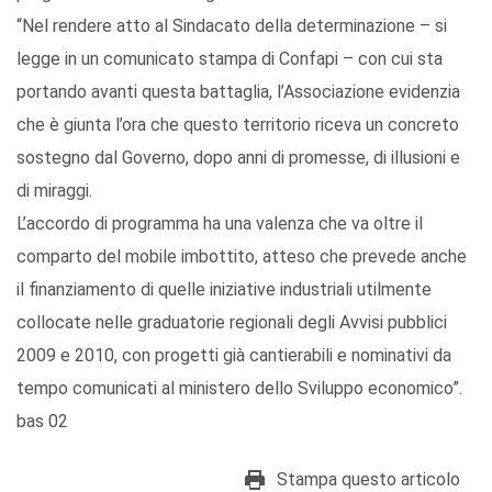
“Nel rendere atto al Sindacato della determinazione – si
legge in un comunicato stampa di Confapi – con cui sta
portando avanti questa battaglia, l’Associazione evidenzia
che è giunta l’ora che questo territorio riceva un concreto
sostegno dal Governo, dopo anni di promesse, di illusioni e
di miraggi.
L’accordo di programma ha una valenza che va oltre il
comparto del mobile imbottito, atteso che prevede anche
il finanziamento di quelle iniziative industriali utilmente
collocate nelle graduatorie regionali degli Avvisi pubblici
2009 e 2010, con progetti già cantierabili e nominativi da
tempo comunicati al ministero dello Sviluppo economico”.
bas 02
Stampa questo articolo