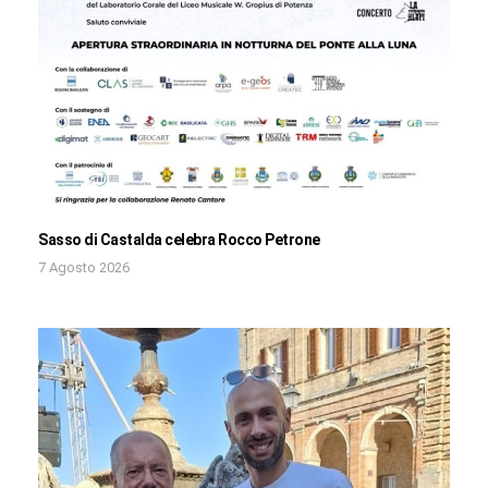
Sasso di Castalda celebra Rocco Petrone
7 Agosto 2026