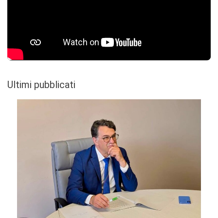
Ultimi pubblicati