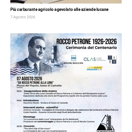
Più carburante agricolo agevolato alle aziende lucane
7 Agosto 2026