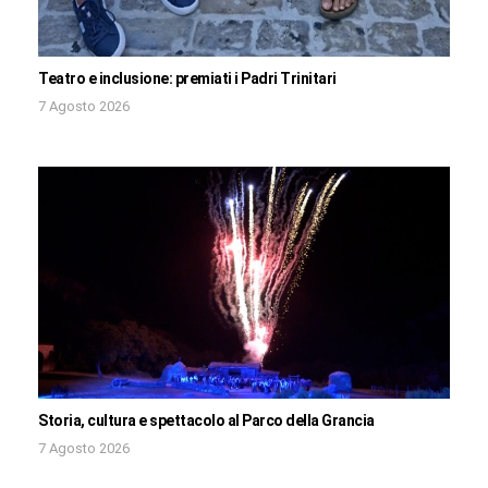
Teatro e inclusione: premiati i Padri Trinitari
7 Agosto 2026
Storia, cultura e spettacolo al Parco della Grancia
7 Agosto 2026