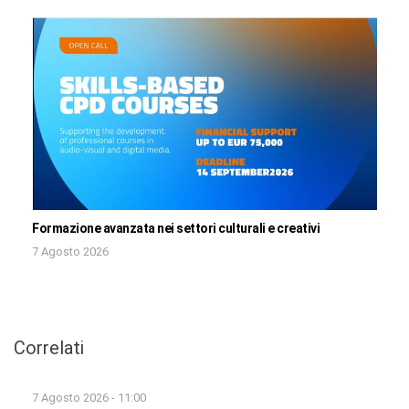
Formazione avanzata nei settori culturali e creativi
7 Agosto 2026
Correlati
7 Agosto 2026 - 11:00