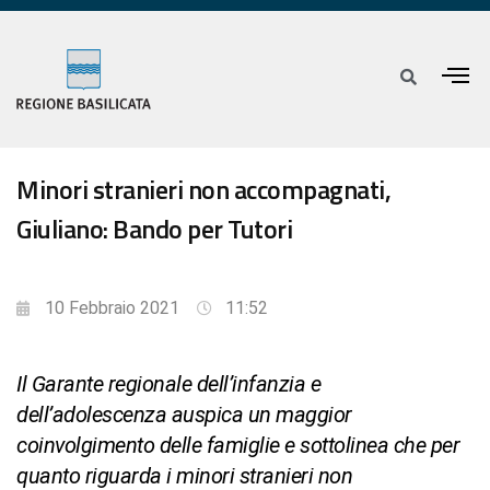
Minori stranieri non accompagnati,
Giuliano: Bando per Tutori
10 Febbraio 2021
11:52
Il Garante regionale dell’infanzia e
dell’adolescenza auspica un maggior
coinvolgimento delle famiglie e sottolinea che per
quanto riguarda i minori stranieri non