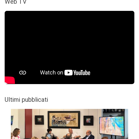
Web TV
Ultimi pubblicati