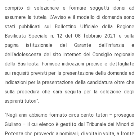
compito di selezionare e formare soggetti idonei ad
assumere la tutela. L’Avviso e il modello di domanda sono
stati pubblicati sul Bollettino Ufficiale della Regione
Basilicata Speciale n. 12 del 08 febbraio 2021 e sulla
pagina istituzionale del Garante dell’infanzia e
dell’adolescenza del sito internet del Consiglio regionale
della Basilicata. Fornisce indicazioni precise e dettagliate
sui requisiti previsti per la presentazione della domanda ed
indicazioni per la presentazione della candidatura oltre che
sulla procedura che sarà seguita per la selezione degli
aspiranti tutori”.
“Negli anni abbiamo formato circa cento tutori – prosegue
Giuliano – il cui elenco è gestito dal Tribunale dei Minori di
Potenza che provvede a nominarli, di volta in volta, a fronte