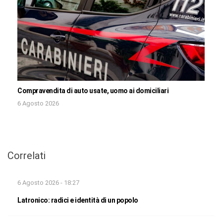
Compravendita di auto usate, uomo ai domiciliari
6 Agosto 2026
Correlati
6 Agosto 2026 - 18:27
Latronico: radici e identità di un popolo