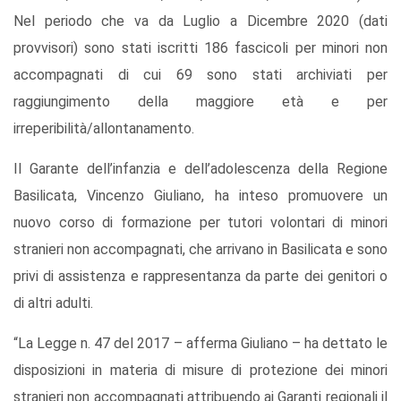
Nel periodo che va da Luglio a Dicembre 2020 (dati
provvisori) sono stati iscritti 186 fascicoli per minori non
accompagnati di cui 69 sono stati archiviati per
raggiungimento della maggiore età e per
irreperibilità/allontanamento.
Il Garante dell’infanzia e dell’adolescenza della Regione
Basilicata, Vincenzo Giuliano, ha inteso promuovere un
nuovo corso di formazione per tutori volontari di minori
stranieri non accompagnati, che arrivano in Basilicata e sono
privi di assistenza e rappresentanza da parte dei genitori o
di altri adulti.
“La Legge n. 47 del 2017 – afferma Giuliano – ha dettato le
disposizioni in materia di misure di protezione dei minori
stranieri non accompagnati attribuendo ai Garanti regionali il