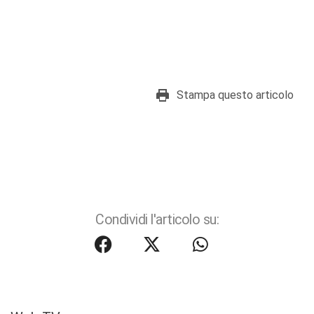
Stampa questo articolo
Condividi l'articolo su: