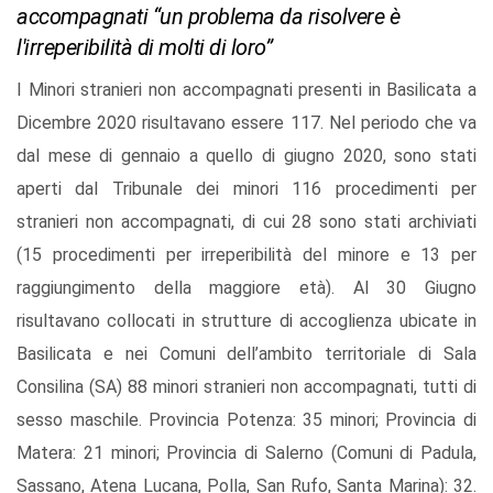
accompagnati “un problema da risolvere è
l'irreperibilità di molti di loro”
I Minori stranieri non accompagnati presenti in Basilicata a
Dicembre 2020 risultavano essere 117. Nel periodo che va
dal mese di gennaio a quello di giugno 2020, sono stati
aperti dal Tribunale dei minori 116 procedimenti per
stranieri non accompagnati, di cui 28 sono stati archiviati
(15 procedimenti per irreperibilità del minore e 13 per
raggiungimento della maggiore età). Al 30 Giugno
risultavano collocati in strutture di accoglienza ubicate in
Basilicata e nei Comuni dell’ambito territoriale di Sala
Consilina (SA) 88 minori stranieri non accompagnati, tutti di
sesso maschile. Provincia Potenza: 35 minori; Provincia di
Matera: 21 minori; Provincia di Salerno (Comuni di Padula,
Sassano, Atena Lucana, Polla, San Rufo, Santa Marina): 32.