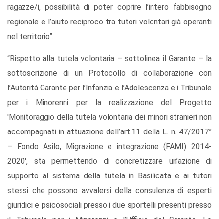
ragazze/i, possibilità di poter coprire l’intero fabbisogno
regionale e l’aiuto reciproco tra tutori volontari già operanti
nel territorio”.
“Rispetto alla tutela volontaria – sottolinea il Garante – la
sottoscrizione di un Protocollo di collaborazione con
l’Autorità Garante per l’Infanzia e l’Adolescenza e i Tribunale
per i Minorenni per la realizzazione del Progetto
'Monitoraggio della tutela volontaria dei minori stranieri non
accompagnati in attuazione dell’art.11 della L. n. 47/2017”
– Fondo Asilo, Migrazione e integrazione (FAMI) 2014-
2020', sta permettendo di concretizzare un’azione di
supporto al sistema della tutela in Basilicata e ai tutori
stessi che possono avvalersi della consulenza di esperti
giuridici e psicosociali presso i due sportelli presenti presso