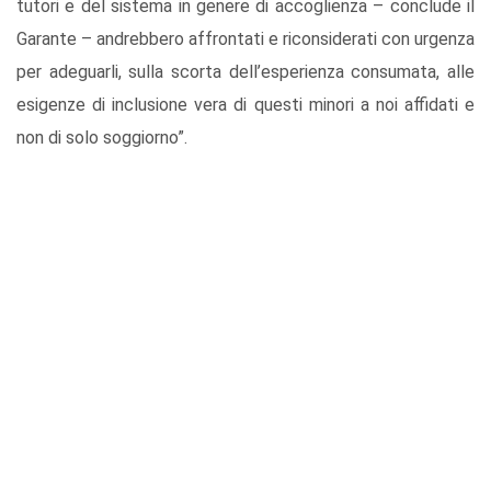
tutori e del sistema in genere di accoglienza – conclude il
Garante – andrebbero affrontati e riconsiderati con urgenza
per adeguarli, sulla scorta dell’esperienza consumata, alle
esigenze di inclusione vera di questi minori a noi affidati e
non di solo soggiorno”.