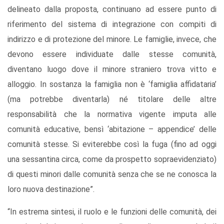
delineato dalla proposta, continuano ad essere punto di
riferimento del sistema di integrazione con compiti di
indirizzo e di protezione del minore. Le famiglie, invece, che
devono essere individuate dalle stesse comunità,
diventano luogo dove il minore straniero trova vitto e
alloggio. In sostanza la famiglia non è ‘famiglia affidataria’
(ma potrebbe diventarla) né titolare delle altre
responsabilità che la normativa vigente imputa alle
comunità educative, bensì ‘abitazione – appendice’ delle
comunità stesse. Si eviterebbe così la fuga (fino ad oggi
una sessantina circa, come da prospetto sopraevidenziato)
di questi minori dalle comunità senza che se ne conosca la
loro nuova destinazione”.
“In estrema sintesi, il ruolo e le funzioni delle comunità, dei