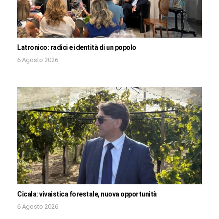
Latronico: radici e identità di un popolo
6 Agosto 2026
Cicala: vivaistica forestale, nuova opportunità
6 Agosto 2026