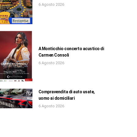
6 Agosto 2026
A Monticchio concerto acustico di
Carmen Consoli
6 Agosto 2026
Compravendita di auto usate,
uomo ai domiciliari
6 Agosto 2026