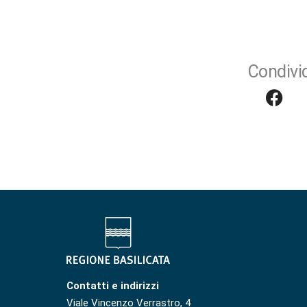
Condivid
Contatti e indirizzi
Viale Vincenzo Verrastro, 4