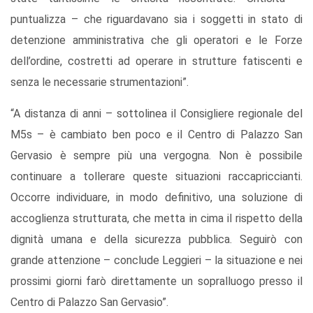
puntualizza – che riguardavano sia i soggetti in stato di
detenzione amministrativa che gli operatori e le Forze
dell’ordine, costretti ad operare in strutture fatiscenti e
senza le necessarie strumentazioni”.
“A distanza di anni – sottolinea il Consigliere regionale del
M5s – è cambiato ben poco e il Centro di Palazzo San
Gervasio è sempre più una vergogna. Non è possibile
continuare a tollerare queste situazioni raccapriccianti.
Occorre individuare, in modo definitivo, una soluzione di
accoglienza strutturata, che metta in cima il rispetto della
dignità umana e della sicurezza pubblica. Seguirò con
grande attenzione – conclude Leggieri – la situazione e nei
prossimi giorni farò direttamente un sopralluogo presso il
Centro di Palazzo San Gervasio”.