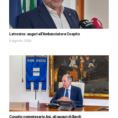
Latronico: auguri all’Ambasciatore Cospito
8 Agosto 2026
Cospito commissario Asi, gli auguri di Bardi