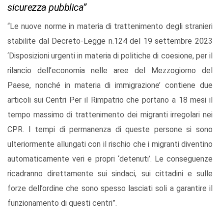
sicurezza pubblica”
“Le nuove norme in materia di trattenimento degli stranieri
stabilite dal Decreto-Legge n.124 del 19 settembre 2023
‘Disposizioni urgenti in materia di politiche di coesione, per il
rilancio dell’economia nelle aree del Mezzogiorno del
Paese, nonché in materia di immigrazione’ contiene due
articoli sui Centri Per il Rimpatrio che portano a 18 mesi il
tempo
massimo di trattenimento
dei migranti irregolari nei
CPR. I tempi di permanenza di queste persone si sono
ulteriormente allungati con il rischio che i migranti diventino
automaticamente veri e propri ‘detenuti’. Le conseguenze
ricadranno direttamente sui sindaci, sui cittadini e sulle
forze dell’ordine che sono spesso lasciati soli a garantire il
funzionamento di questi centri”.