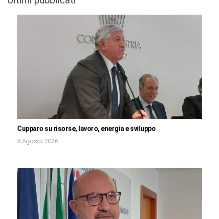
Cupparo su risorse, lavoro, energia e sviluppo
8 Agosto 2026