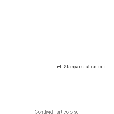
Stampa questo articolo
Condividi l'articolo su: