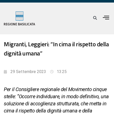
Migranti, Leggieri: “In cima il rispetto della
dignità umana”
29 Settembre 2023
13:25
Per il Consigliere regionale del Movimento cinque
stelle: “Occorre individuare, in modo definitivo, una
soluzione di accoglienza strutturata, che metta in
cima il rispetto della dignità umana e della