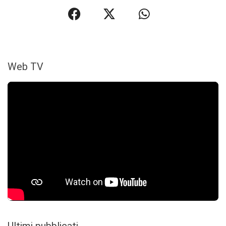
Web TV
Ultimi pubblicati