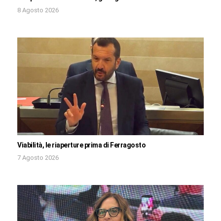
8 Agosto 2026
Viabilità, le riaperture prima di Ferragosto
7 Agosto 2026