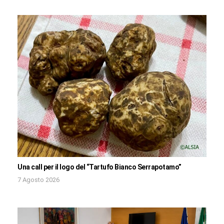
Una call per il logo del “Tartufo Bianco Serrapotamo”
7 Agosto 2026