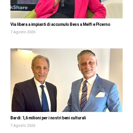
Via libera a impianti di accumulo Bess a Melfi e Picerno
7 Agosto 2026
Bardi: 1,6 milioni per i nostri beni culturali
7 Agosto 2026