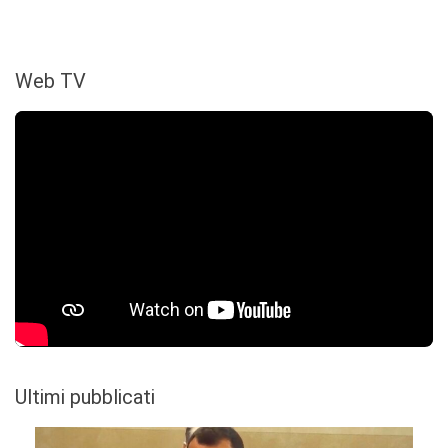
Web TV
Ultimi pubblicati