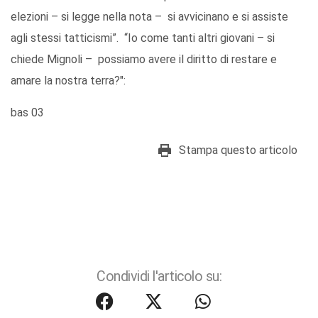
elezioni – si legge nella nota – si avvicinano e si assiste
agli stessi tatticismi”. “Io come tanti altri giovani – si
chiede Mignoli – possiamo avere il diritto di restare e
amare la nostra terra?":
bas 03
Stampa questo articolo
Condividi l'articolo su: