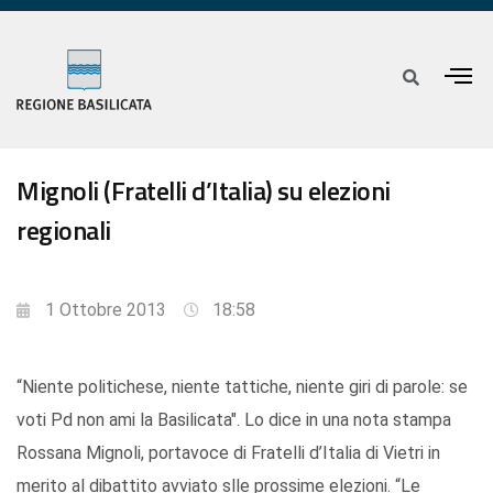
Mignoli (Fratelli d’Italia) su elezioni
regionali
1 Ottobre 2013
18:58
“Niente politichese, niente tattiche, niente giri di parole: se
voti Pd non ami la Basilicata". Lo dice in una nota stampa
Rossana Mignoli, portavoce di Fratelli d’Italia di Vietri in
merito al dibattito avviato slle prossime elezioni. “Le