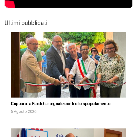
Ultimi pubblicati
Cupparo: a Fardella segnale contro lo spopolamento
5 Agosto 2026