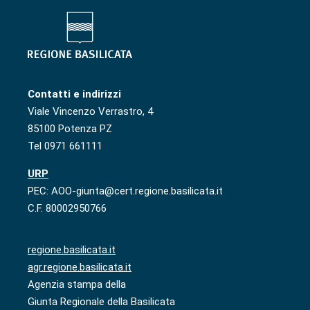
Contatti e indirizzi
Viale Vincenzo Verrastro, 4
85100 Potenza PZ
Tel 0971 661111
URP
PEC: AOO-giunta@cert.regione.basilicata.it
C.F. 80002950766
regione.basilicata.it
agr.regione.basilicata.it
Agenzia stampa della
Giunta Regionale della Basilicata