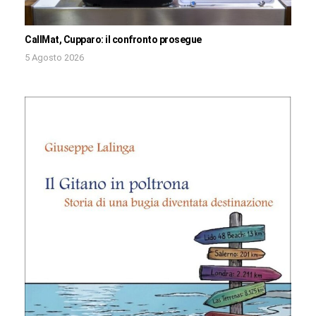
CallMat, Cupparo: il confronto prosegue
5 Agosto 2026