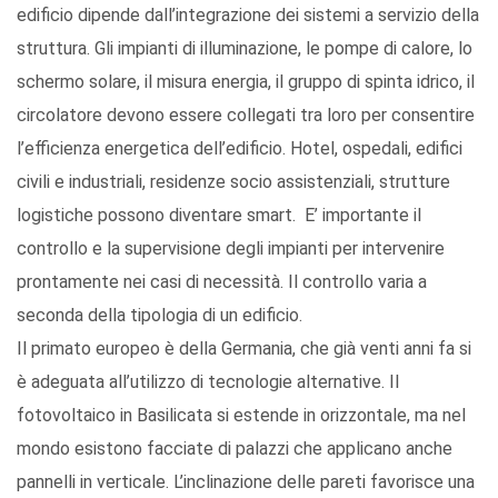
edificio dipende dall’integrazione dei sistemi a servizio della
struttura. Gli impianti di illuminazione, le pompe di calore, lo
schermo solare, il misura energia, il gruppo di spinta idrico, il
circolatore devono essere collegati tra loro per consentire
l’efficienza energetica dell’edificio. Hotel, ospedali, edifici
civili e industriali, residenze socio assistenziali, strutture
logistiche possono diventare smart. E’ importante il
controllo e la supervisione degli impianti per intervenire
prontamente nei casi di necessità. Il controllo varia a
seconda della tipologia di un edificio.
Il primato europeo è della Germania, che già venti anni fa si
è adeguata all’utilizzo di tecnologie alternative. Il
fotovoltaico in Basilicata si estende in orizzontale, ma nel
mondo esistono facciate di palazzi che applicano anche
pannelli in verticale. L’inclinazione delle pareti favorisce una