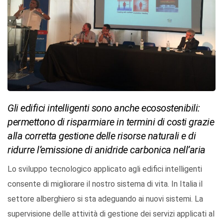
Gli edifici intelligenti sono anche ecosostenibili:
permettono di risparmiare in termini di costi grazie
alla corretta gestione delle risorse naturali e di
ridurre l’emissione di anidride carbonica nell’aria
Lo sviluppo tecnologico applicato agli edifici intelligenti
consente di migliorare il nostro sistema di vita. In Italia il
settore alberghiero si sta adeguando ai nuovi sistemi. La
supervisione delle attività di gestione dei servizi applicati al