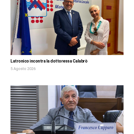
Latronico incontra la dottoressa Calabrò
5 Agosto 2026