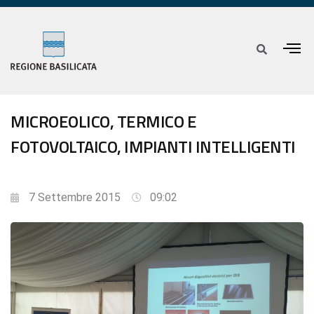
MICROEOLICO, TERMICO E
FOTOVOLTAICO, IMPIANTI INTELLIGENTI
7 Settembre 2015
09:02