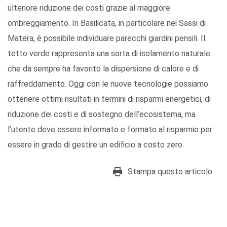
ulteriore riduzione dei costi grazie al maggiore
ombreggiamento. In Basilicata, in particolare nei Sassi di
Matera, è possibile individuare parecchi giardini pensili. Il
tetto verde rappresenta una sorta di isolamento naturale
che da sempre ha favorito la dispersione di calore e di
raffreddamento. Oggi con le nuove tecnologie possiamo
ottenere ottimi risultati in termini di risparmi energetici, di
riduzione dei costi e di sostegno dell’ecosistema, ma
l’utente deve essere informato e formato al risparmio per
essere in grado di gestire un edificio a costo zero.
Stampa questo articolo