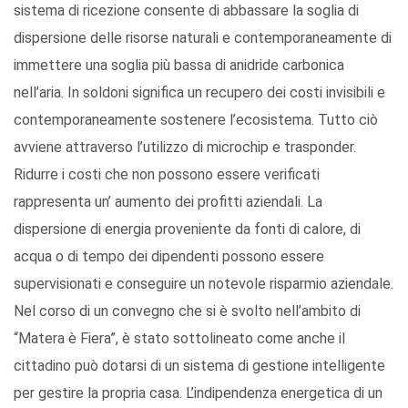
sistema di ricezione consente di abbassare la soglia di
dispersione delle risorse naturali e contemporaneamente di
immettere una soglia più bassa di anidride carbonica
nell’aria. In soldoni significa un recupero dei costi invisibili e
contemporaneamente sostenere l’ecosistema. Tutto ciò
avviene attraverso l’utilizzo di microchip e trasponder.
Ridurre i costi che non possono essere verificati
rappresenta un’ aumento dei profitti aziendali. La
dispersione di energia proveniente da fonti di calore, di
acqua o di tempo dei dipendenti possono essere
supervisionati e conseguire un notevole risparmio aziendale.
Nel corso di un convegno che si è svolto nell’ambito di
“Matera è Fiera”, è stato sottolineato come anche il
cittadino può dotarsi di un sistema di gestione intelligente
per gestire la propria casa. L’indipendenza energetica di un