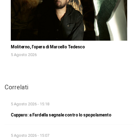
Moliterno, l’opera di Marcello Tedesco
5 Agosto 2026
Correlati
5 Agosto 2026 - 15:18
Cupparo: a Fardella segnale contro lo spopolamento
5 Agosto 2026 - 15:07