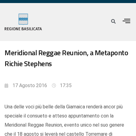
Meridional Reggae Reunion, a Metaponto
Richie Stephens
17 Agosto 2016
17:35
Una delle voci più belle della Giamaica renderà ancor più
speciale il consueto e atteso appuntamento con la
Meridional Reggae Reunion, evento unico nel suo genere
che il 18 agosto si leverà nel castello Torremare di