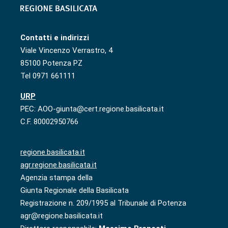
Contatti e indirizzi
Viale Vincenzo Verrastro, 4
85100 Potenza PZ
Tel 0971 661111
URP
PEC: AOO-giunta@cert.regione.basilicata.it
C.F. 80002950766
regione.basilicata.it
agr.regione.basilicata.it
Agenzia stampa della
Giunta Regionale della Basilicata
Registrazione n. 209/1995 al Tribunale di Potenza
agr@regione.basilicata.it