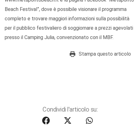
Beach Festival”, dove è possibile visionare il programma
completo e trovare maggiori informazioni sulla possibilità
per il pubblico festivaliero di soggiornare a prezzi agevolati
presso il Camping Julia, convenzionato con il MBF.
Stampa questo articolo
Condividi l'articolo su: