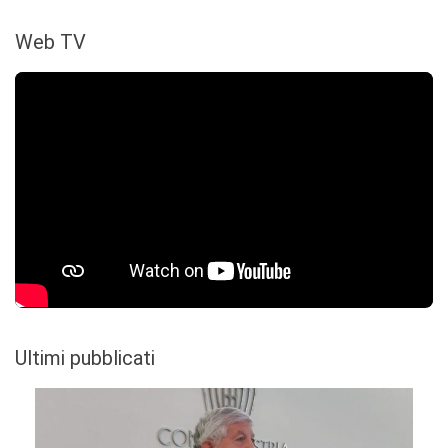
Web TV
Ultimi pubblicati