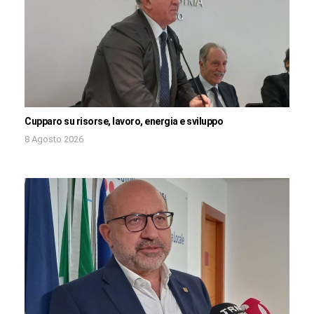
Cupparo su risorse, lavoro, energia e sviluppo
8 Agosto 2026