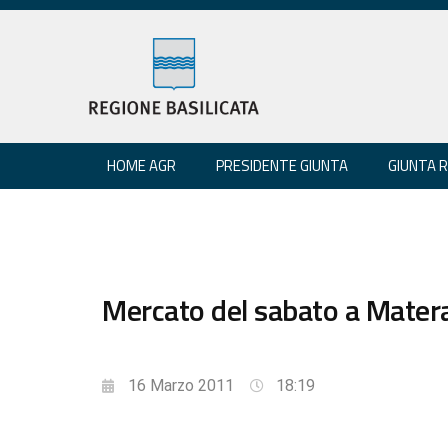
HOME AGR
PRESIDENTE GIUNTA
GIUNTA 
Mercato del sabato a Matera:
16 Marzo 2011
18:19