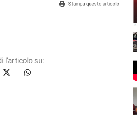
Stampa questo articolo
i l'articolo su: