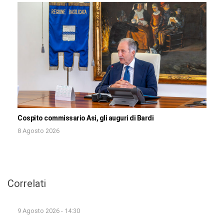
Cospito commissario Asi, gli auguri di Bardi
8 Agosto 2026
Correlati
9 Agosto 2026 - 14:30