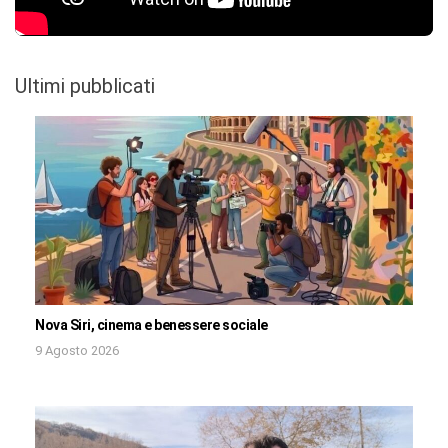
Ultimi pubblicati
Nova Siri, cinema e benessere sociale
9 Agosto 2026