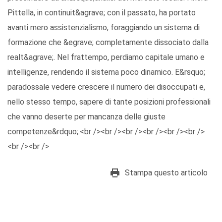
Pittella, in continuit&agrave; con il passato, ha portato
avanti mero assistenzialismo, foraggiando un sistema di
formazione che &egrave; completamente dissociato dalla
realt&agrave;. Nel frattempo, perdiamo capitale umano e
intelligenze, rendendo il sistema poco dinamico. E&rsquo;
paradossale vedere crescere il numero dei disoccupati e,
nello stesso tempo, sapere di tante posizioni professionali
che vanno deserte per mancanza delle giuste
competenze&rdquo;.<br /><br /><br /><br /><br /><br />
<br /><br />
Stampa questo articolo