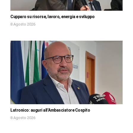
Cupparo su risorse, lavoro, energia e sviluppo
8 Agosto 2026
Latronico: auguri all’Ambasciatore Cospito
8 Agosto 2026