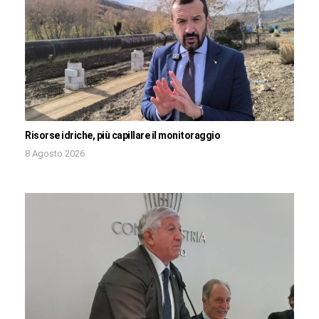
Risorse idriche, più capillare il monitoraggio
8 Agosto 2026