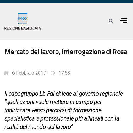
Mercato del lavoro, interrogazione di Rosa
6 Febbraio 2017
17:58
Il capogruppo Lb-Fdi chiede al governo regionale
“quali azioni vuole mettere in campo per
indirizzare verso percorsi di formazione
specialistica e professionale più allineati con la
realtà del mondo del lavoro”