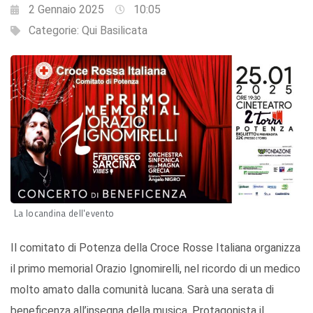
2 Gennaio 2025
10:05
Categorie:
Qui Basilicata
La locandina dell'evento
Il comitato di Potenza della Croce Rosse Italiana organizza
il primo memorial Orazio Ignomirelli, nel ricordo di un medico
molto amato dalla comunità lucana. Sarà una serata di
beneficenza all’insegna della musica. Protagonista il