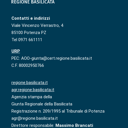
Contatti e indirizzi
Viale Vincenzo Verrastro, 4
85100 Potenza PZ
Tel 0971 661111
URP
PEC: AOO-giunta@cert.regione.basilicata.it
C.F. 80002950766
regione.basilicata.it
agr.regione.basilicata.it
Agenzia stampa della
Giunta Regionale della Basilicata
Registrazione n. 209/1995 al Tribunale di Potenza
agr@regione.basilicata.it
Direttore responsabile:
Massimo Brancati