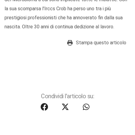
la sua scomparsa l’Irccs Crob ha perso uno tra i più
prestigiosi professionisti che ha annoverato fin dalla sua
nascita. Oltre 30 anni di continua dedizione al lavoro.
Stampa questo articolo
Condividi l'articolo su: