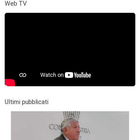
Web TV
Ultimi pubblicati