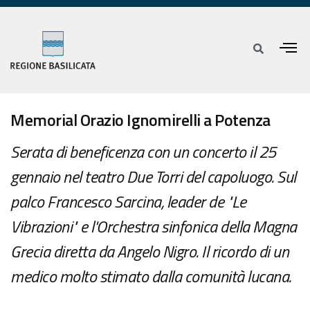
Memorial Orazio Ignomirelli a Potenza
Serata di beneficenza con un concerto il 25
gennaio nel teatro Due Torri del capoluogo. Sul
palco Francesco Sarcina, leader de "Le
Vibrazioni" e l'Orchestra sinfonica della Magna
Grecia diretta da Angelo Nigro. Il ricordo di un
medico molto stimato dalla comunità lucana.