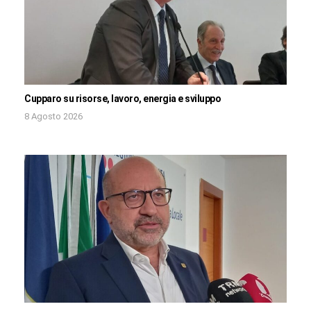
Cupparo su risorse, lavoro, energia e sviluppo
8 Agosto 2026