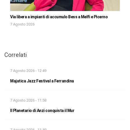
Via libera a impianti di accumulo Bess a Melfi e Picerno
7 Agosto 2026
Correlati
7 Agosto 2026 - 12:49
Majatica Jazz Festival a Ferrandina
7 Agosto 2026 - 11:58
Il Planetario di Anzi conquista il Mur
7 Agosto 2026 - 11:49