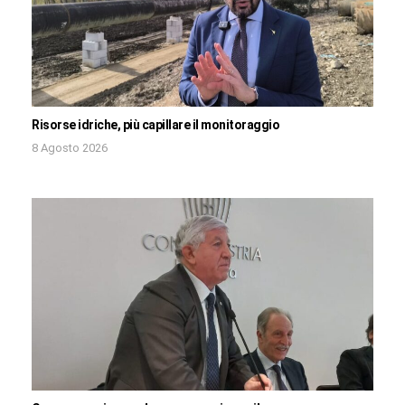
Risorse idriche, più capillare il monitoraggio
8 Agosto 2026