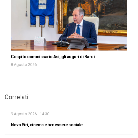
Cospito commissario Asi, gli auguri di Bardi
8 Agosto 2026
Correlati
9 Agosto 2026 - 14:30
Nova Siri, cinema e benessere sociale