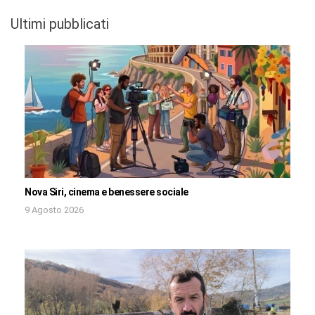
Ultimi pubblicati
Nova Siri, cinema e benessere sociale
9 Agosto 2026