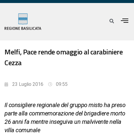
Melfi, Pace rende omaggio al carabiniere
Cezza
23 Luglio 2016
09:55
Il consigliere regionale del gruppo misto ha preso
parte alla commemorazione del brigadiere morto
26 anni fa mentre inseguiva un malvivente nella
villa comunale