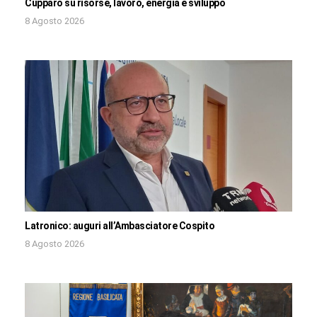
Cupparo su risorse, lavoro, energia e sviluppo
8 Agosto 2026
Latronico: auguri all’Ambasciatore Cospito
8 Agosto 2026