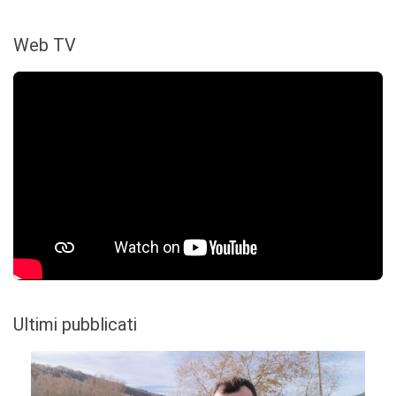
Web TV
Ultimi pubblicati