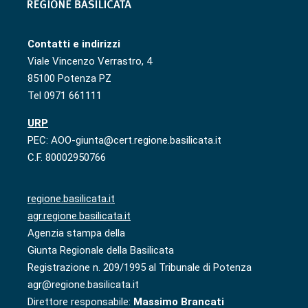
Contatti e indirizzi
Viale Vincenzo Verrastro, 4
85100 Potenza PZ
Tel 0971 661111
URP
PEC: AOO-giunta@cert.regione.basilicata.it
C.F. 80002950766
regione.basilicata.it
agr.regione.basilicata.it
Agenzia stampa della
Giunta Regionale della Basilicata
Registrazione n. 209/1995 al Tribunale di Potenza
agr@regione.basilicata.it
Direttore responsabile:
Massimo Brancati