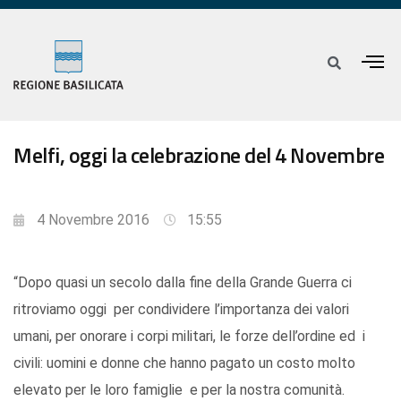
Melfi, oggi la celebrazione del 4 Novembre
4 Novembre 2016
15:55
“Dopo quasi un secolo dalla fine della Grande Guerra ci
ritroviamo oggi per condividere l’importanza dei valori
umani, per onorare i corpi militari, le forze dell’ordine ed i
civili: uomini e donne che hanno pagato un costo molto
elevato per le loro famiglie e per la nostra comunità.