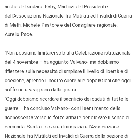
anche del sindaco Baby, Martina, del Presidente
dell'Associazione Nazionale fra Mutilati ed Invalidi di Guerra
di Melfi, Michele Pastore e del Consigliere regionale,
Aurelio Pace.
.
“Non possiamo limitarci solo alla Celebrazione istituzionale
del 4 novembre – ha aggiunto Valvano- ma dobbiamo
riflettere sulla necessità di ampliare il livello di libertà e di
coesione, aprendo il nostro cuore alle popolazioni che oggi
soffrono e scappano dalla guerra.
“Oggi dobbiamo ricordare il sacrificio dei caduti di tutte le
guerre – ha concluso Valvano- con il sentimento della
riconoscenza verso le forze armate per elevare il senso di
comunità. Sento il dovere di ringraziare l’Associazione
Nazionale fra Mutilati ed Invalidi di Guerra della sezione di