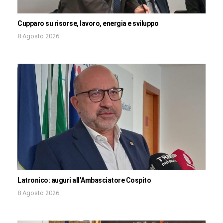
Cupparo su risorse, lavoro, energia e sviluppo
8 Agosto 2026
Latronico: auguri all’Ambasciatore Cospito
8 Agosto 2026