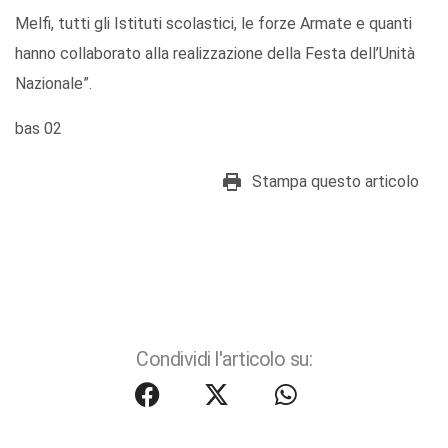
Melfi, tutti gli Istituti scolastici, le forze Armate e quanti
hanno collaborato alla realizzazione della Festa dell’Unità
Nazionale”.
bas 02
Stampa questo articolo
Condividi l'articolo su: