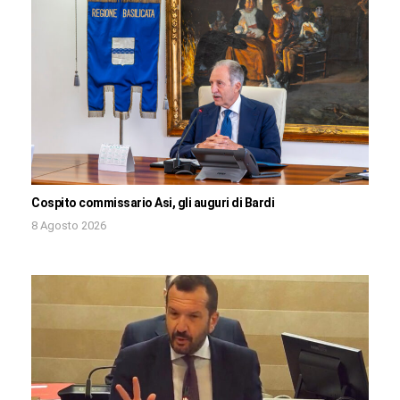
Cospito commissario Asi, gli auguri di Bardi
8 Agosto 2026