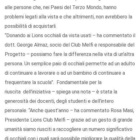
alle persone che, nei Paesi del Terzo Mondo, hanno
problemi legati alla vista e che altrimenti, non avrebbero la
possibilità di acquistarli.
“Donando ai Lions occhiali da vista usati – ha commentato il
dott. George Almaz, socio del Club Melfi e responsabile del
Progetto – possiamo fare la differenza nella vita di un’altra
persona. Un semplice paio di occhiali permette ad un adulto
di continuare a lavorare o ad un bambino di continuare a
frequentare la scuola”. Fondamentale per la
riuscita dell’iniziativa – spiega una nota – è stata la
generosità dei docenti, degli studenti e dell’intero
personale. “Anche quest’anno – ha commentato Rosa Masi,
Presidente Lions Club Melfi – grazie ad un gesto di grande
umanità siamo riusciti a raccogliere un numero significativo
di occhiali con i quali sarà possibile migliorare la qualità della