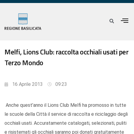
Melfi, Lions Club: raccolta occhiali usati per
Terzo Mondo
16 Aprile 2013
09:23
Anche quest’anno il Lions Club Melfi ha promosso in tutte
le scuole della Città il service di raccolta e riciclaggio degli
occhiali usati. Accuratamente catalogati, selezionati, puliti
e risistemati gli occhiali saranno poi donati gratuitamente