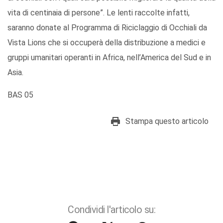
vita di centinaia di persone”. Le lenti raccolte infatti,
saranno donate al Programma di Riciclaggio di Occhiali da
Vista Lions che si occuperà della distribuzione a medici e
gruppi umanitari operanti in Africa, nell’America del Sud e in
Asia.
BAS 05
Stampa questo articolo
Condividi l'articolo su: