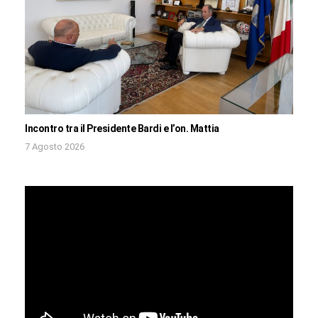
Incontro tra il Presidente Bardi e l’on. Mattia
7 Agosto 2026