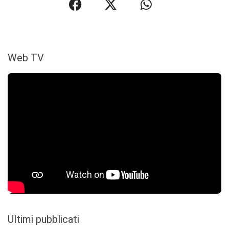
Web TV
Ultimi pubblicati