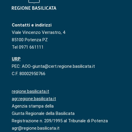
Contatti e indirizzi
Viale Vincenzo Verrastro, 4
85100 Potenza PZ
Tel 0971 661111
URP
PEC: AOO-giunta@cert.regione.basilicata.it
C.F. 80002950766
regione.basilicata.it
agr.regione.basilicata.it
Agenzia stampa della
Giunta Regionale della Basilicata
Registrazione n. 209/1995 al Tribunale di Potenza
agr@regione.basilicata.it