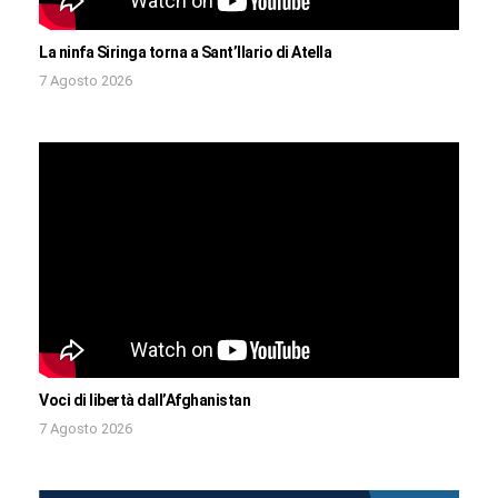
La ninfa Siringa torna a Sant’Ilario di Atella
7 Agosto 2026
Voci di libertà dall’Afghanistan
7 Agosto 2026