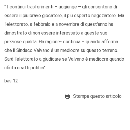
" I continui trasferimenti – aggiunge – gli consentono di
essere il più bravo giocatore, il più esperto negoziatore. Ma
l'elettorato, a febbraio e a novembre di quest'anno ha
dimostrato di non essere interessato a queste sue
preziose qualità. Ha ragione- continua – quando afferma
che il Sindaco Valvano é un mediocre su questo terreno.
Sarà l'elettorato a giudicare se Valvano è mediocre quando
rifiuta ricatti politici".
bas 12
Stampa questo articolo