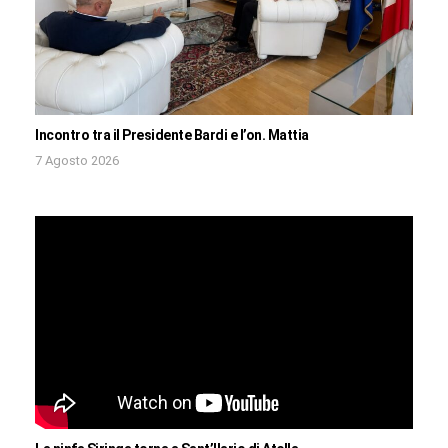
Incontro tra il Presidente Bardi e l’on. Mattia
7 Agosto 2026