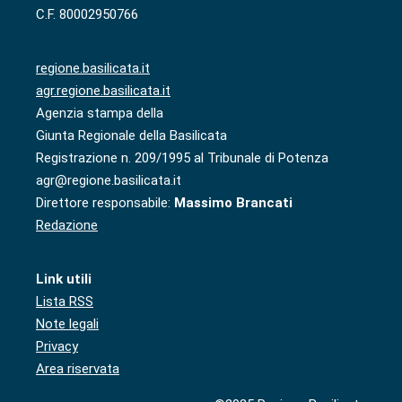
C.F. 80002950766
regione.basilicata.it
agr.regione.basilicata.it
Agenzia stampa della
Giunta Regionale della Basilicata
Registrazione n. 209/1995 al Tribunale di Potenza
agr@regione.basilicata.it
Direttore responsabile:
Massimo Brancati
Redazione
Link utili
Lista RSS
Note legali
Privacy
Area riservata