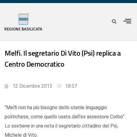
Melfi. Il segretario Di Vito (Psi) replica a
Centro Democratico
12 Dicembre 2013
18:57
“Melfi non ha più bisogno dello sterile linguaggio
politichese, come quello usato dall'ex assessore Corbo” .
Lo sostiene in una nota il segretario cittadino del Psi,
Michele di Vito.