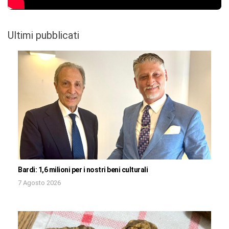
Ultimi pubblicati
Bardi: 1,6 milioni per i nostri beni culturali
7 Agosto 2026