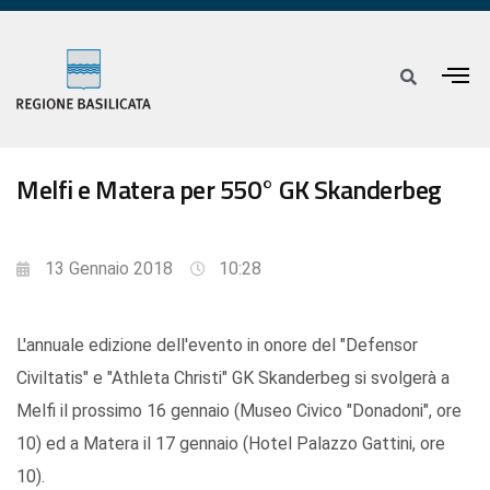
Melfi e Matera per 550° GK Skanderbeg
13 Gennaio 2018
10:28
L'annuale edizione dell'evento in onore del "Defensor
Civiltatis" e "Athleta Christi" GK Skanderbeg si svolgerà a
Melfi il prossimo 16 gennaio (Museo Civico "Donadoni", ore
10) ed a Matera il 17 gennaio (Hotel Palazzo Gattini, ore
10).