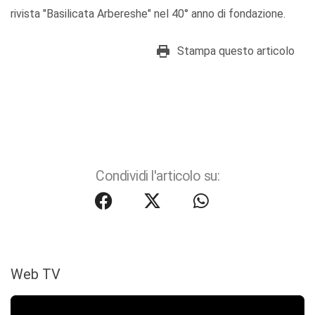
rivista "Basilicata Arbereshe" nel 40° anno di fondazione.
Stampa questo articolo
Condividi l'articolo su:
Web TV