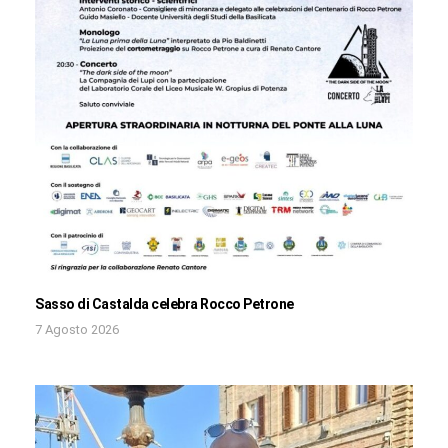
Sasso di Castalda celebra Rocco Petrone
7 Agosto 2026