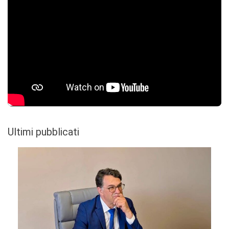
Ultimi pubblicati