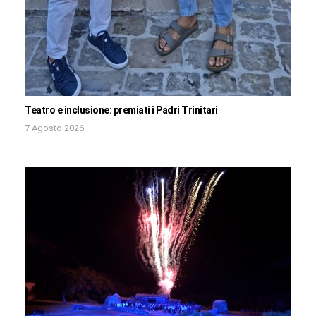
Teatro e inclusione: premiati i Padri Trinitari
7 Agosto 2026