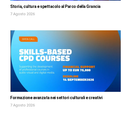
Storia, cultura e spettacolo al Parco della Grancia
7 Agosto 2026
Formazione avanzata nei settori culturali e creativi
7 Agosto 2026