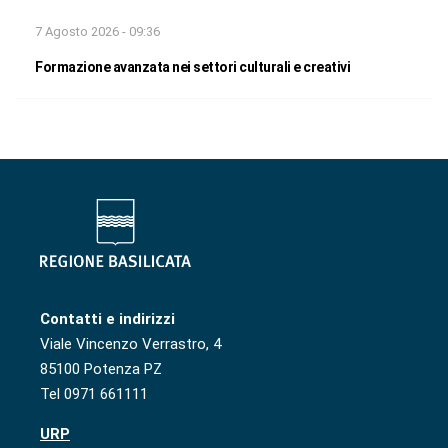
7 Agosto 2026 - 09:36
Formazione avanzata nei settori culturali e creativi
Contatti e indirizzi
Viale Vincenzo Verrastro, 4
85100 Potenza PZ
Tel 0971 661111
URP