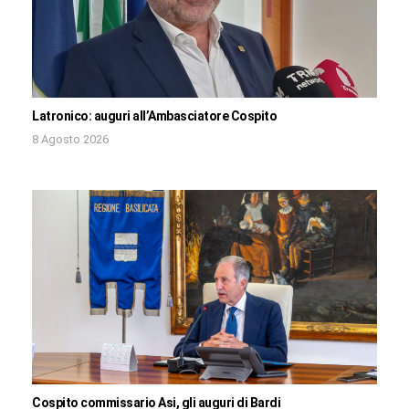
Latronico: auguri all’Ambasciatore Cospito
8 Agosto 2026
Cospito commissario Asi, gli auguri di Bardi