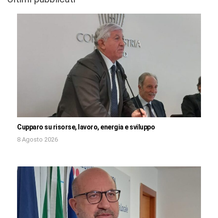
Cupparo su risorse, lavoro, energia e sviluppo
8 Agosto 2026