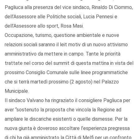
Pagliuca alla presenza del vice sindaco, Rinaldo Di Ciommo,
dell’Assessore alle Politiche sociali, Lucia Pennesi e
dell’Assessore allo sport, Rosa Masi.
Occupazione, turismo, questione ambientale e nuove
relazioni sociali saranno il leit motiv di un nuovo attivismo
amministrativo da mettere in campo. Tante le priorità
trattate nel corso del summit di questa mattina in vista del
prossimo Consiglio Comunale sulle linee programmatiche
che si terrà martedì prossimo (2 agosto) nel Palazzo
Municipale.
Il sindaco Valvano ha ringraziato il consigliere Pagliuca per
aver “sostenuto la proposta che vincola la Regione ad
ampliare le discariche esistenti o quelle dismesse. Per la
nuova giunta è doveroso ascoltare l’esperienza pregressa
di chi ha già amministrato la Città di Melfi per un confronto