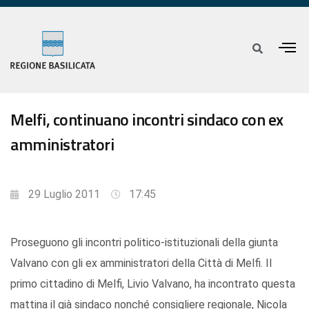
Melfi, continuano incontri sindaco con ex
amministratori
29 Luglio 2011
17:45
Proseguono gli incontri politico-istituzionali della giunta
Valvano con gli ex amministratori della Città di Melfi. Il
primo cittadino di Melfi, Livio Valvano, ha incontrato questa
mattina il già sindaco nonché consigliere regionale, Nicola