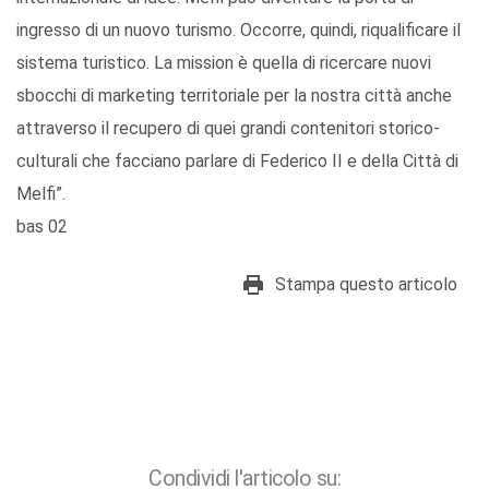
ingresso di un nuovo turismo. Occorre, quindi, riqualificare il
sistema turistico. La mission è quella di ricercare nuovi
sbocchi di marketing territoriale per la nostra città anche
attraverso il recupero di quei grandi contenitori storico-
culturali che facciano parlare di Federico II e della Città di
Melfi”.
bas 02
Stampa questo articolo
Condividi l'articolo su: