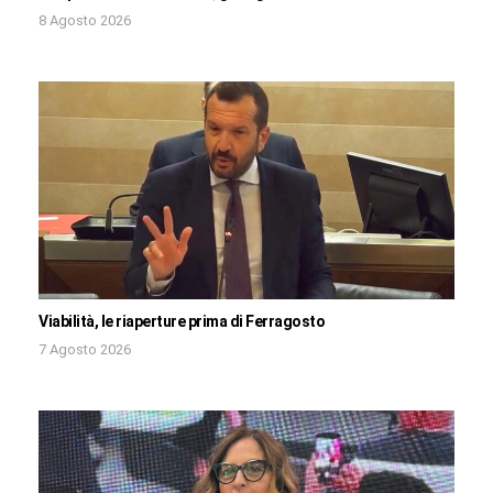
8 Agosto 2026
Viabilità, le riaperture prima di Ferragosto
7 Agosto 2026