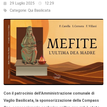
29 Luglio 2025
12:29
Categorie:
Qui Basilicata
Con il patrocinio dell’Amministrazione comunale di
Vaglio Basilicata, la sponsorizzazione della Compass