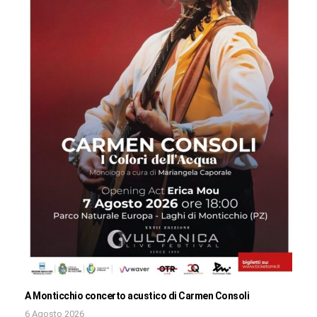
A Monticchio concerto acustico di Carmen Consoli
6 Agosto 2026