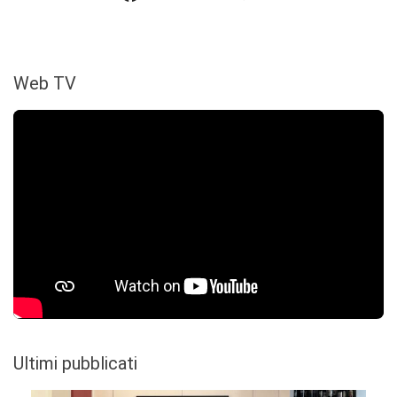
Web TV
Ultimi pubblicati