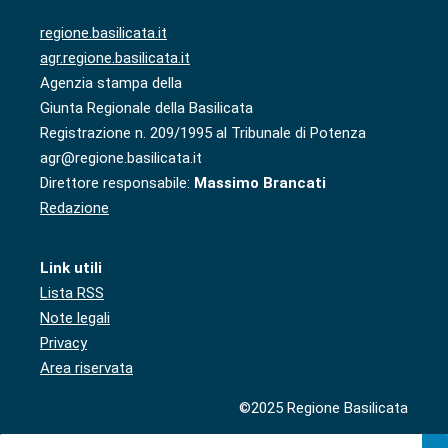
regione.basilicata.it
agr.regione.basilicata.it
Agenzia stampa della
Giunta Regionale della Basilicata
Registrazione n. 209/1995 al Tribunale di Potenza
agr@regione.basilicata.it
Direttore responsabile:
Massimo Brancati
Redazione
Link utili
Lista RSS
Note legali
Privacy
Area riservata
©2025 Regione Basilicata