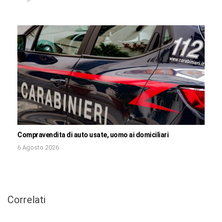
Compravendita di auto usate, uomo ai domiciliari
6 Agosto 2026
Correlati