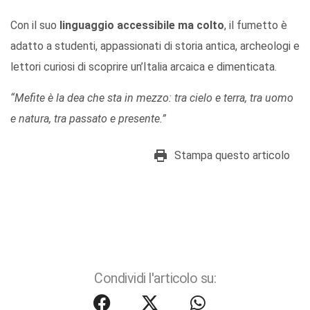
Con il suo
linguaggio accessibile ma colto
, il fumetto è
adatto a studenti, appassionati di storia antica, archeologi e
lettori curiosi di scoprire un’Italia arcaica e dimenticata.
“Mefite è la dea che sta in mezzo: tra cielo e terra, tra uomo
e natura, tra passato e presente.”
Stampa questo articolo
Condividi l'articolo su: