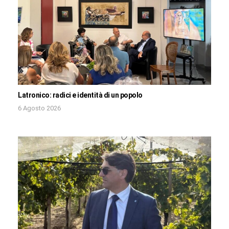
Latronico: radici e identità di un popolo
6 Agosto 2026