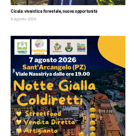
Cicala: vivaistica forestale, nuova opportunità
6 Agosto 2026