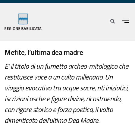
Mefite, l’ultima dea madre
E' il titolo di un fumetto archeo-mitologico che
restituisce voce a un culto millenario. Un
viaggio evocativo tra acque sacre, riti iniziatici,
iscrizioni osche e figure divine, ricostruendo,
con rigore storico e forza poetica, il volto
dimenticato dell’ultima Dea Madre.