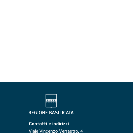
Contatti e indirizzi
Viale Vincenzo Verrastro, 4