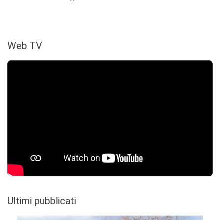
Web TV
Ultimi pubblicati