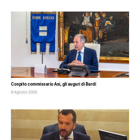
Cospito commissario Asi, gli auguri di Bardi
8 Agosto 2026