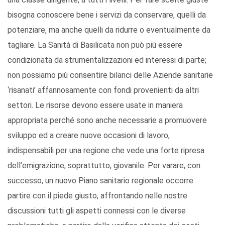
bisogna conoscere bene i servizi da conservare, quelli da
potenziare, ma anche quelli da ridurre o eventualmente da
tagliare. La Sanità di Basilicata non può più essere
condizionata da strumentalizzazioni ed interessi di parte;
non possiamo più consentire bilanci delle Aziende sanitarie
‘risanati’ affannosamente con fondi provenienti da altri
settori. Le risorse devono essere usate in maniera
appropriata perché sono anche necessarie a promuovere
sviluppo ed a creare nuove occasioni di lavoro,
indispensabili per una regione che vede una forte ripresa
dell’emigrazione, soprattutto, giovanile. Per varare, con
successo, un nuovo Piano sanitario regionale occorre
partire con il piede giusto, affrontando nelle nostre
discussioni tutti gli aspetti connessi con le diverse