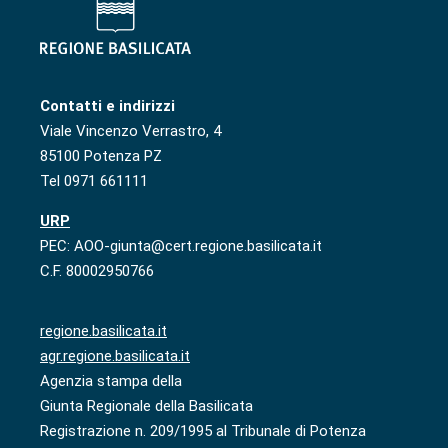
Contatti e indirizzi
Viale Vincenzo Verrastro, 4
85100 Potenza PZ
Tel 0971 661111
URP
PEC: AOO-giunta@cert.regione.basilicata.it
C.F. 80002950766
regione.basilicata.it
agr.regione.basilicata.it
Agenzia stampa della
Giunta Regionale della Basilicata
Registrazione n. 209/1995 al Tribunale di Potenza