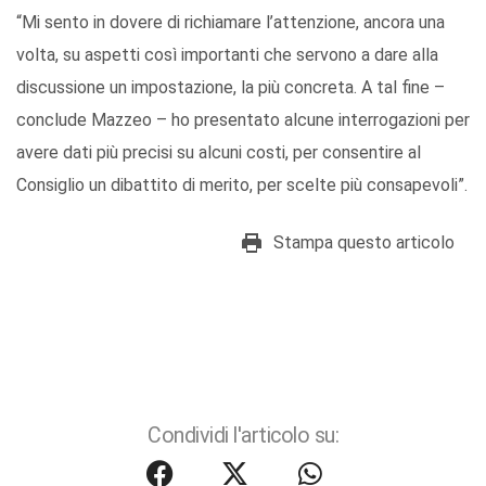
“Mi sento in dovere di richiamare l’attenzione, ancora una
volta, su aspetti così importanti che servono a dare alla
discussione un impostazione, la più concreta. A tal fine –
conclude Mazzeo – ho presentato alcune interrogazioni per
avere dati più precisi su alcuni costi, per consentire al
Consiglio un dibattito di merito, per scelte più consapevoli”.
Stampa questo articolo
Condividi l'articolo su: