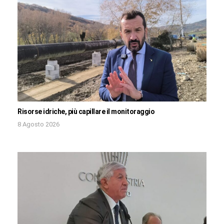
Risorse idriche, più capillare il monitoraggio
8 Agosto 2026