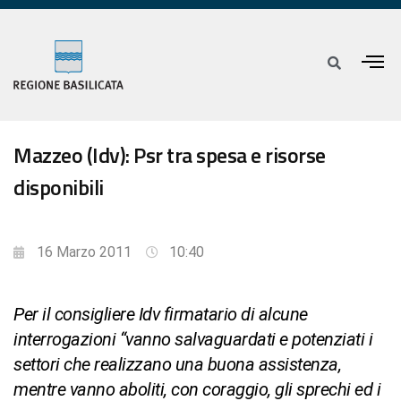
Mazzeo (Idv): Psr tra spesa e risorse
disponibili
16 Marzo 2011
10:40
Per il consigliere Idv firmatario di alcune
interrogazioni “vanno salvaguardati e potenziati i
settori che realizzano una buona assistenza,
mentre vanno aboliti, con coraggio, gli sprechi ed i