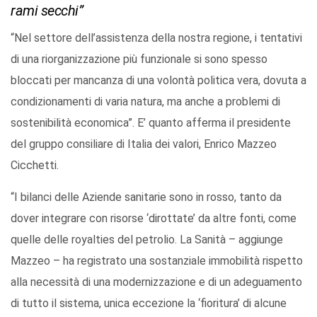
rami secchi”
“Nel settore dell’assistenza della nostra regione, i tentativi
di una riorganizzazione più funzionale si sono spesso
bloccati per mancanza di una volontà politica vera, dovuta a
condizionamenti di varia natura, ma anche a problemi di
sostenibilità economica”. E’ quanto afferma il presidente
del gruppo consiliare di Italia dei valori, Enrico Mazzeo
Cicchetti.
“I bilanci delle Aziende sanitarie sono in rosso, tanto da
dover integrare con risorse ‘dirottate’ da altre fonti, come
quelle delle royalties del petrolio. La Sanità – aggiunge
Mazzeo – ha registrato una sostanziale immobilità rispetto
alla necessità di una modernizzazione e di un adeguamento
di tutto il sistema, unica eccezione la ‘fioritura’ di alcune