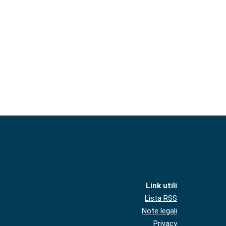
Link utili
Lista RSS
Note legali
Privacy