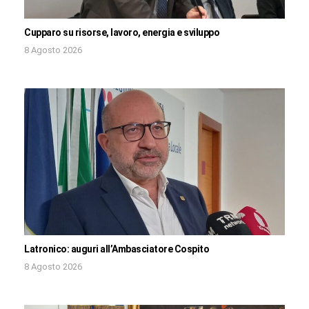
Cupparo su risorse, lavoro, energia e sviluppo
8 Agosto 2026
Latronico: auguri all’Ambasciatore Cospito
8 Agosto 2026