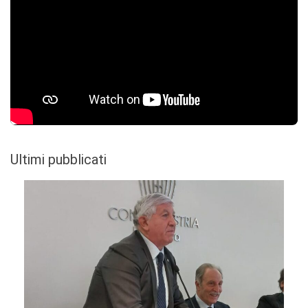
Ultimi pubblicati