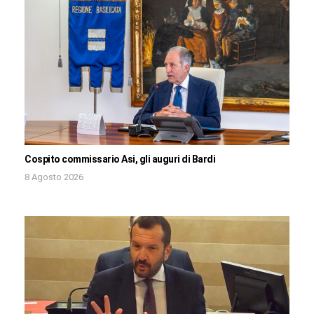
Cospito commissario Asi, gli auguri di Bardi
8 Agosto 2026