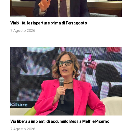
Viabilità, le riaperture prima di Ferragosto
7 Agosto 2026
Via libera a impianti di accumulo Bess a Melfi e Picerno
7 Agosto 2026