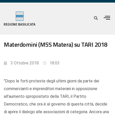
Materdomini (M5S Matera) su TARI 2018
3 Ottobre 2018
18:03
"Dopo le forti proteste degli ultimi giorni da parte dei
commercianti e imprenditori materani in opposizione
all’aumento spropositato della TARI, il Partito
Democratico, che ora è al governo di questa città, decide
di aprire il dialogo alle associazioni di categoria. Ancora una