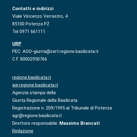
Contatti e indirizzi
Viale Vincenzo Verrastro, 4
85100 Potenza PZ
Tel 0971 661111
URP
PEC: AOO-giunta@cert.regione.basilicata.it
C.F. 80002950766
regione.basilicata.it
agr.regione.basilicata.it
Agenzia stampa della
Giunta Regionale della Basilicata
Registrazione n. 209/1995 al Tribunale di Potenza
agr@regione.basilicata.it
Direttore responsabile:
Massimo Brancati
Redazione