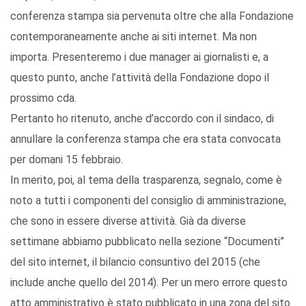
conferenza stampa sia pervenuta oltre che alla Fondazione
contemporaneamente anche ai siti internet. Ma non
importa. Presenteremo i due manager ai giornalisti e, a
questo punto, anche l’attività della Fondazione dopo il
prossimo cda.
Pertanto ho ritenuto, anche d’accordo con il sindaco, di
annullare la conferenza stampa che era stata convocata
per domani 15 febbraio.
In merito, poi, al tema della trasparenza, segnalo, come è
noto a tutti i componenti del consiglio di amministrazione,
che sono in essere diverse attività. Già da diverse
settimane abbiamo pubblicato nella sezione “Documenti”
del sito internet, il bilancio consuntivo del 2015 (che
include anche quello del 2014). Per un mero errore questo
atto amministrativo è stato pubblicato in una zona del sito