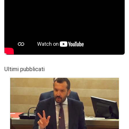
Ultimi pubblicati