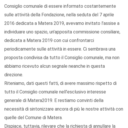
Consiglio comunale di essere informato costantemente
sulle attività della Fondazione, nella seduta del 7 aprile
2016 dedicata a Matera 2019, avevamo invitato l’assise a
individuare uno spazio, un’apposita commissione consiliare,
dedicata a Matera 2019 con cui confrontarci
periodicamente sulle attività in essere. Ci sembrava una
proposta condivisa da tutto il Consiglio comunale, ma non
abbiamo ricevuto alcun segnale neanche in questa
direzione.
Riteniamo, dati questi fatti, di avere massimo rispetto di
tutto il Consiglio comunale nell’esclusivo interesse
generale di Matera2019. E restiamo convinti della
necessità di sintonizzare ancora di più le nostre attività con
quelle del Comune di Matera.
Dispiace, tuttavia, rilevare che la richiesta di annullare la