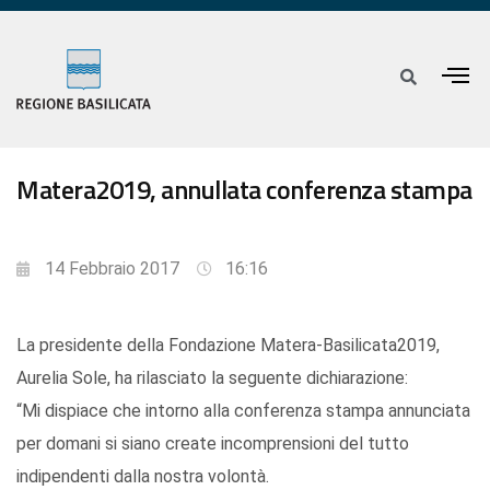
Matera2019, annullata conferenza stampa
14 Febbraio 2017
16:16
La presidente della Fondazione Matera-Basilicata2019,
Aurelia Sole, ha rilasciato la seguente dichiarazione:
“Mi dispiace che intorno alla conferenza stampa annunciata
per domani si siano create incomprensioni del tutto
indipendenti dalla nostra volontà.