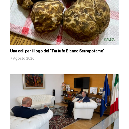
Una call per il logo del “Tartufo Bianco Serrapotamo”
7 Agosto 2026