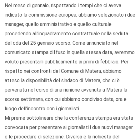
Nel mese di gennaio, rispettando i tempi che ci aveva
indicato la commissione europea, abbiamo selezionato i due
manager, quello amministrativo e quello culturale
procedendo all’inquadramento contrattuale nella seduta
del cda del 25 gennaio scorso. Come annunciato nel
comunicato stampa diffuso in quella stessa data, avremmo
voluto presentarli pubblicamente ai primi di febbraio. Per
rispetto nei confronti del Comune di Matera, abbiamo
atteso la disponibilità del sindaco di Matera, che ci è
pervenuta nel corso di una riunione avvenuta a Matera la
scorsa settimana, con cui abbiamo condiviso data, ora e
luogo dell’incontro con i giornalisti.
Mi preme sottolineare che la conferenza stampa era stata
convocata per presentare ai giornalisti i due nuovi manager
e le procedure di selezione. Diversa è la richiesta del