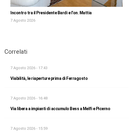
Incontro tra il Presidente Bardi e l’on. Mattia
7 Agosto 2026
Correlati
7 Agosto 2026 - 17:43
Viabilità, le riaperture prima di Ferragosto
7 Agosto 2026 - 16:48
Via libera a impianti di accumulo Bess a Melfi e Picerno
7 Agosto 2026 - 15:59