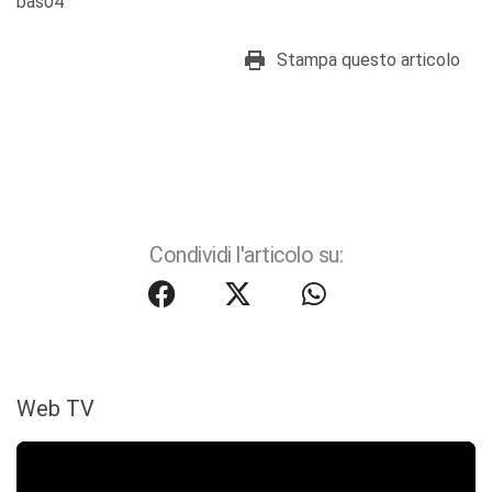
bas04
Stampa questo articolo
Condividi l'articolo su:
Web TV