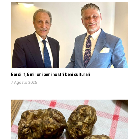
Bardi: 1,6 milioni per i nostri beni culturali
7 Agosto 2026