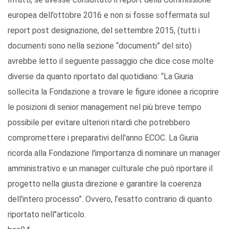
europea dell’ottobre 2016 e non si fosse soffermata sul
report post designazione, del settembre 2015, (tutti i
documenti sono nella sezione “documenti” del sito)
avrebbe letto il seguente passaggio che dice cose molte
diverse da quanto riportato dal quotidiano: “La Giuria
sollecita la Fondazione a trovare le figure idonee a ricoprire
le posizioni di senior management nel più breve tempo
possibile per evitare ulteriori ritardi che potrebbero
compromettere i preparativi dell'anno ECOC. La Giuria
ricorda alla Fondazione l'importanza di nominare un manager
amministrativo e un manager culturale che può riportare il
progetto nella giusta direzione e garantire la coerenza
dell'intero processo”. Ovvero, l’esatto contrario di quanto
riportato nell’’articolo.