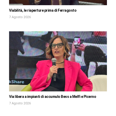
Viabilità, le riaperture prima di Ferragosto
7 Agosto 2026
Via libera a impianti di accumulo Bess a Melfi e Picerno
7 Agosto 2026