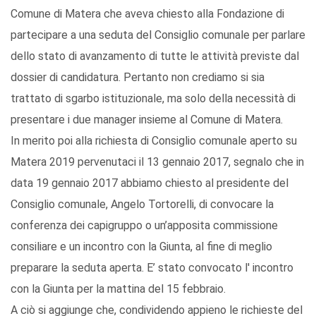
Comune di Matera che aveva chiesto alla Fondazione di
partecipare a una seduta del Consiglio comunale per parlare
dello stato di avanzamento di tutte le attività previste dal
dossier di candidatura. Pertanto non crediamo si sia
trattato di sgarbo istituzionale, ma solo della necessità di
presentare i due manager insieme al Comune di Matera.
In merito poi alla richiesta di Consiglio comunale aperto su
Matera 2019 pervenutaci il 13 gennaio 2017, segnalo che in
data 19 gennaio 2017 abbiamo chiesto al presidente del
Consiglio comunale, Angelo Tortorelli, di convocare la
conferenza dei capigruppo o un’apposita commissione
consiliare e un incontro con la Giunta, al fine di meglio
preparare la seduta aperta. E’ stato convocato l' incontro
con la Giunta per la mattina del 15 febbraio.
A ciò si aggiunge che, condividendo appieno le richieste del