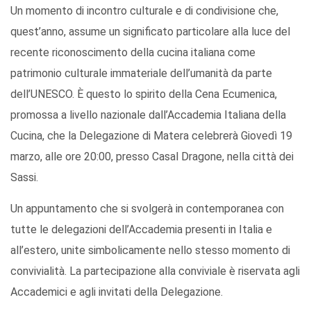
Un momento di incontro culturale e di condivisione che,
quest’anno, assume un significato particolare alla luce del
recente riconoscimento della cucina italiana come
patrimonio culturale immateriale dell’umanità da parte
dell’UNESCO. È questo lo spirito della Cena Ecumenica,
promossa a livello nazionale dall’Accademia Italiana della
Cucina, che la Delegazione di Matera celebrerà Giovedì 19
marzo, alle ore 20:00, presso Casal Dragone, nella città dei
Sassi.
Un appuntamento che si svolgerà in contemporanea con
tutte le delegazioni dell’Accademia presenti in Italia e
all’estero, unite simbolicamente nello stesso momento di
convivialità. La partecipazione alla conviviale è riservata agli
Accademici e agli invitati della Delegazione.