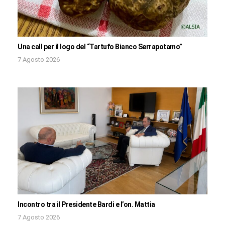
Una call per il logo del “Tartufo Bianco Serrapotamo”
7 Agosto 2026
Incontro tra il Presidente Bardi e l’on. Mattia
7 Agosto 2026