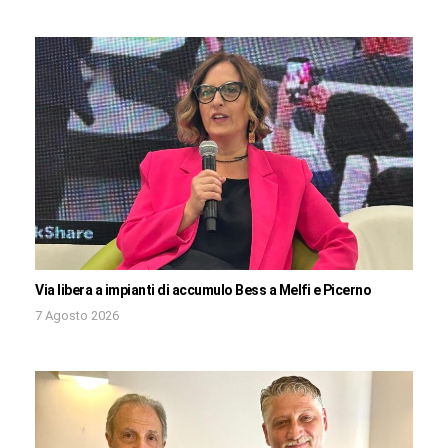
Via libera a impianti di accumulo Bess a Melfi e Picerno
7 Agosto 2026