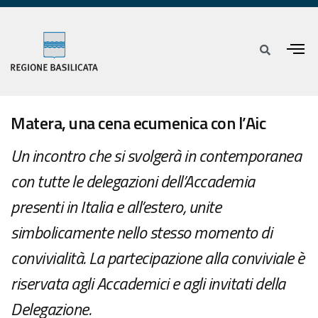
Matera, una cena ecumenica con l’Aic
Un incontro che si svolgerà in contemporanea
con tutte le delegazioni dell’Accademia
presenti in Italia e all’estero, unite
simbolicamente nello stesso momento di
convivialità. La partecipazione alla conviviale è
riservata agli Accademici e agli invitati della
Delegazione.