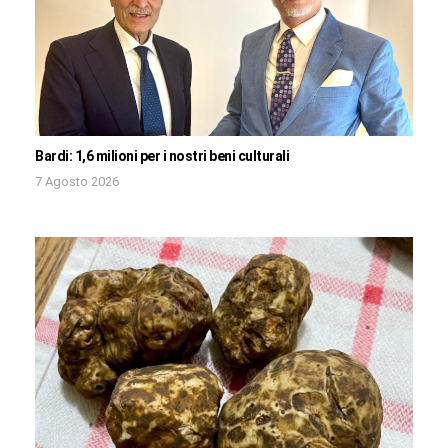
Bardi: 1,6 milioni per i nostri beni culturali
7 Agosto 2026