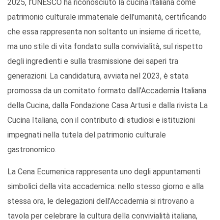
2025, l’UNESCO ha riconosciuto la cucina italiana come
patrimonio culturale immateriale dell’umanità, certificando
che essa rappresenta non soltanto un insieme di ricette,
ma uno stile di vita fondato sulla convivialità, sul rispetto
degli ingredienti e sulla trasmissione dei saperi tra
generazioni. La candidatura, avviata nel 2023, è stata
promossa da un comitato formato dall’Accademia Italiana
della Cucina, dalla Fondazione Casa Artusi e dalla rivista La
Cucina Italiana, con il contributo di studiosi e istituzioni
impegnati nella tutela del patrimonio culturale
gastronomico.
La Cena Ecumenica rappresenta uno degli appuntamenti
simbolici della vita accademica: nello stesso giorno e alla
stessa ora, le delegazioni dell’Accademia si ritrovano a
tavola per celebrare la cultura della convivialità italiana,