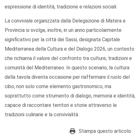
espressione di identità, tradizione e relazioni sociali.
La conviviale organizzata dalla Delegazione di Matera e
Provincia si svolge, inoltre, in un anno particolarmente
significativo per la città dei Sassi, designata Capitale
Mediterranea della Cultura e del Dialogo 2026, un contesto
che richiama il valore del confronto tra culture, tradizioni e
comunità del Mediterraneo. In questo scenario, la cultura
della tavola diventa occasione per riaffermare il ruolo del
cibo, non solo come elemento gastronomico, ma
soprattutto come strumento di dialogo, memoria e identità,
capace di raccontare territori e storie attraverso le
tradizioni culinarie e la convivialità.
Stampa questo articolo