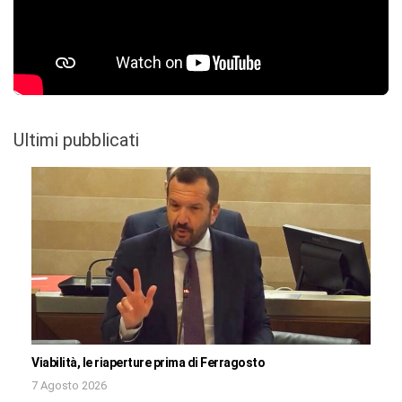
Ultimi pubblicati
Viabilità, le riaperture prima di Ferragosto
7 Agosto 2026