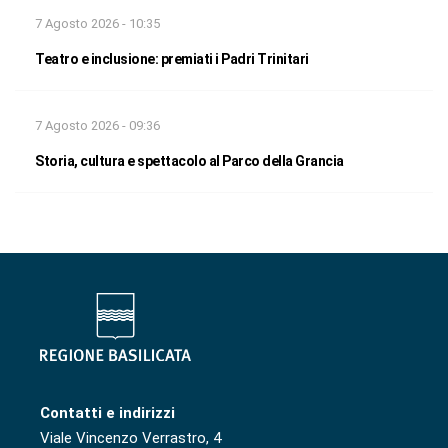
7 Agosto 2026 - 10:35
Teatro e inclusione: premiati i Padri Trinitari
7 Agosto 2026 - 09:36
Storia, cultura e spettacolo al Parco della Grancia
Contatti e indirizzi
Viale Vincenzo Verrastro, 4