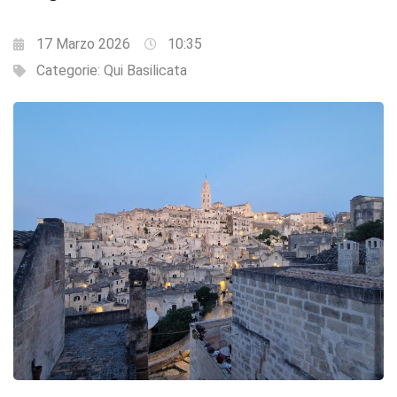
17 Marzo 2026
10:35
Categorie:
Qui Basilicata