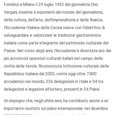
Fondata a Milano il 29 luglio 1953 dal giornalista Orio
Vergani, insieme a esponenti del mondo del giornalismo,
della cultura, dell’arte, dell’imprenditoria e della finanza,
l’Accademia Italiana della Cucina nasce con l’obiettivo di
salvaguardare e valorizzare la tradizione gastronomica
italiana come parte integrante del patrimonio culturale del
Paese. Nel corso degli anni, l’Accademia è diventata uno dei
più autorevoli operatori culturali italiani nel campo della
civiltà della tavola. Riconosciuta Istituzione culturale della
Repubblica Italiana dal 2003, conta oggi oltre 7.800
accademici nel mondo, 226 delegazioni in Italia e 94 tra
delegazioni e legazioni all’estero, presenti in 54 Paesi.
Un impegno che, negli ultimi anni, ha contribuito anche a un
importante risultato sul piano internazionale: nel dicembre