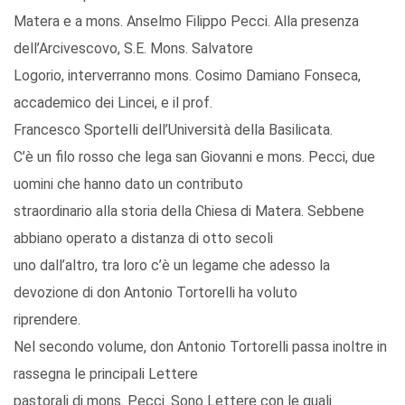
Matera e a mons. Anselmo Filippo Pecci. Alla presenza
dell’Arcivescovo, S.E. Mons. Salvatore
Logorio, interverranno mons. Cosimo Damiano Fonseca,
accademico dei Lincei, e il prof.
Francesco Sportelli dell’Università della Basilicata.
C’è un filo rosso che lega san Giovanni e mons. Pecci, due
uomini che hanno dato un contributo
straordinario alla storia della Chiesa di Matera. Sebbene
abbiano operato a distanza di otto secoli
uno dall’altro, tra loro c’è un legame che adesso la
devozione di don Antonio Tortorelli ha voluto
riprendere.
Nel secondo volume, don Antonio Tortorelli passa inoltre in
rassegna le principali Lettere
pastorali di mons. Pecci. Sono Lettere con le quali