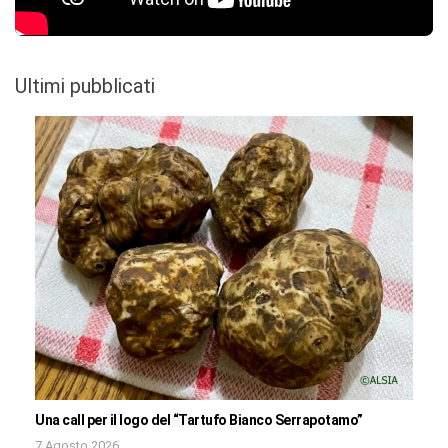
Ultimi pubblicati
Una call per il logo del “Tartufo Bianco Serrapotamo”
7 Agosto 2026