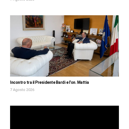
Incontro tra il Presidente Bardi e l’on. Mattia
7 Agosto 2026