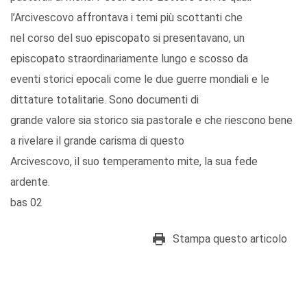
l’Arcivescovo affrontava i temi più scottanti che
nel corso del suo episcopato si presentavano, un
episcopato straordinariamente lungo e scosso da
eventi storici epocali come le due guerre mondiali e le
dittature totalitarie. Sono documenti di
grande valore sia storico sia pastorale e che riescono bene
a rivelare il grande carisma di questo
Arcivescovo, il suo temperamento mite, la sua fede
ardente.
bas 02
Stampa questo articolo