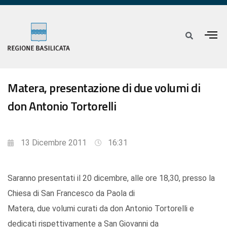
Matera, presentazione di due volumi di
don Antonio Tortorelli
13 Dicembre 2011
16:31
Saranno presentati il 20 dicembre, alle ore 18,30, presso la
Chiesa di San Francesco da Paola di
Matera, due volumi curati da don Antonio Tortorelli e
dedicati rispettivamente a San Giovanni da