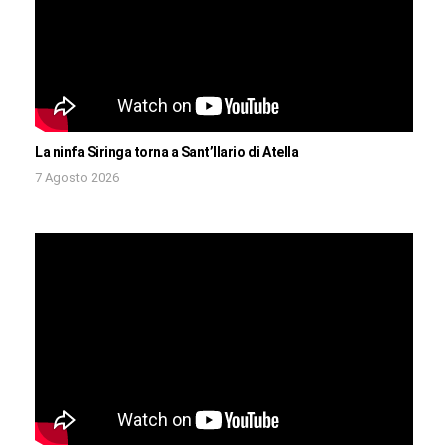
La ninfa Siringa torna a Sant’Ilario di Atella
7 Agosto 2026