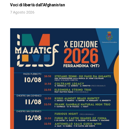
Voci di libertà dall’Afghanistan
7 Agosto 2026