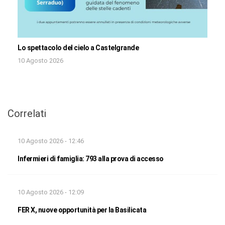
Lo spettacolo del cielo a Castelgrande
10 Agosto 2026
Correlati
10 Agosto 2026 - 12:46
Infermieri di famiglia: 793 alla prova di accesso
10 Agosto 2026 - 12:09
FER X, nuove opportunità per la Basilicata