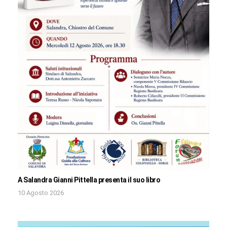
A Salandra Gianni Pittella presenta il suo libro
10 Agosto 2026