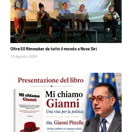
Oltre 50 filmmaker da tutto il mondo a Nova Siri
10 Agosto 2026