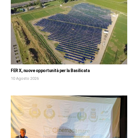
FER X, nuove opportunità per la Basilicata
10 Agosto 2026