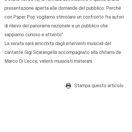
presentazione aperta alle domande del pubblico. Perché
con Paper Pop vogliamo stimolare un confronto fra autori
di rilievo del panorama nazionale e un pubblico che
sappiamo curioso e attento”.
La serata sarà arricchita dagli interventi musicali del
cantante Gigi Scarangella accompagnato alla chitarra da
Marco Di Lecce, valenti musicisti materani.
Stampa questo articolo