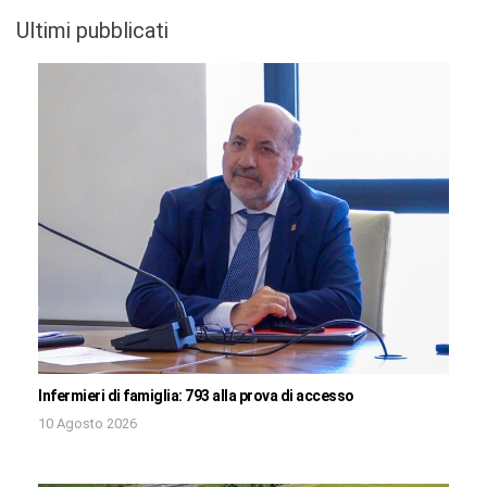
Ultimi pubblicati
Infermieri di famiglia: 793 alla prova di accesso
10 Agosto 2026