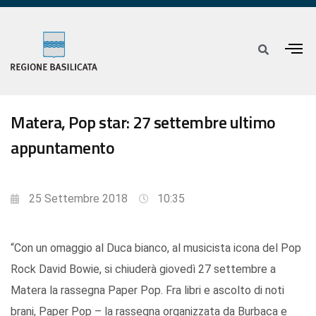
Matera, Pop star: 27 settembre ultimo
appuntamento
25 Settembre 2018
10:35
“Con un omaggio al Duca bianco, al musicista icona del Pop
Rock David Bowie, si chiuderà giovedì 27 settembre a
Matera la rassegna Paper Pop. Fra libri e ascolto di noti
brani, Paper Pop – la rassegna organizzata da Burbaca e