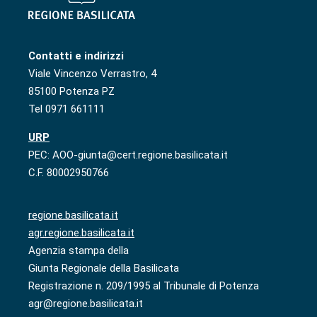
Contatti e indirizzi
Viale Vincenzo Verrastro, 4
85100 Potenza PZ
Tel 0971 661111
URP
PEC: AOO-giunta@cert.regione.basilicata.it
C.F. 80002950766
regione.basilicata.it
agr.regione.basilicata.it
Agenzia stampa della
Giunta Regionale della Basilicata
Registrazione n. 209/1995 al Tribunale di Potenza
agr@regione.basilicata.it