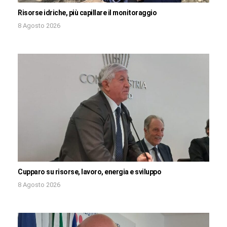
Risorse idriche, più capillare il monitoraggio
8 Agosto 2026
Cupparo su risorse, lavoro, energia e sviluppo
8 Agosto 2026