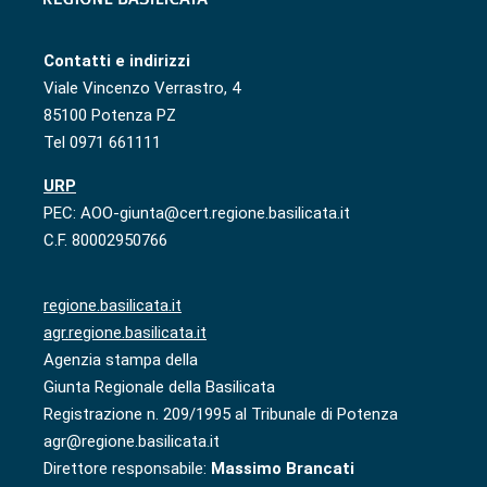
Contatti e indirizzi
Viale Vincenzo Verrastro, 4
85100 Potenza PZ
Tel 0971 661111
URP
PEC: AOO-giunta@cert.regione.basilicata.it
C.F. 80002950766
regione.basilicata.it
agr.regione.basilicata.it
Agenzia stampa della
Giunta Regionale della Basilicata
Registrazione n. 209/1995 al Tribunale di Potenza
agr@regione.basilicata.it
Direttore responsabile:
Massimo Brancati