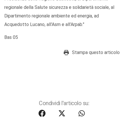
regionale della Salute sicurezza e solidarietà sociale, al
Dipartimento regionale ambiente ed energia, ad
Acquedotto Lucano, all’Asm e all’Arpab."
Bas 05
Stampa questo articolo
Condividi l'articolo su: