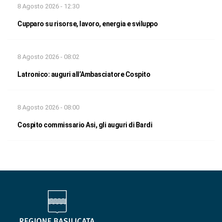
8 Agosto 2026 - 12:30
Cupparo su risorse, lavoro, energia e sviluppo
8 Agosto 2026 - 08:02
Latronico: auguri all’Ambasciatore Cospito
8 Agosto 2026 - 08:00
Cospito commissario Asi, gli auguri di Bardi