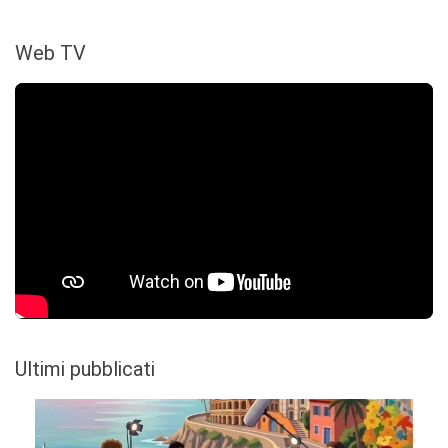
Web TV
Ultimi pubblicati