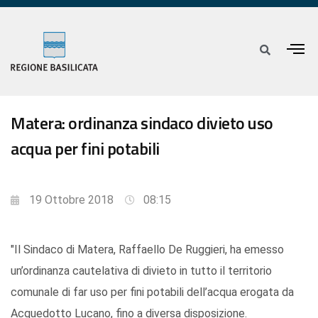
Matera: ordinanza sindaco divieto uso
acqua per fini potabili
19 Ottobre 2018
08:15
"Il Sindaco di Matera, Raffaello De Ruggieri, ha emesso
un’ordinanza cautelativa di divieto in tutto il territorio
comunale di far uso per fini potabili dell’acqua erogata da
Acquedotto Lucano, fino a diversa disposizione.