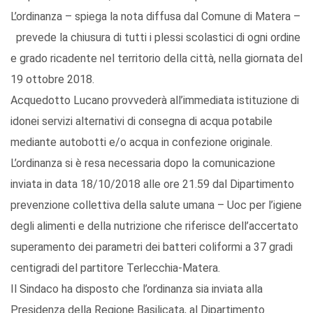
L’ordinanza – spiega la nota diffusa dal Comune di Matera –
prevede la chiusura di tutti i plessi scolastici di ogni ordine
e grado ricadente nel territorio della città, nella giornata del
19 ottobre 2018.
Acquedotto Lucano provvederà all’immediata istituzione di
idonei servizi alternativi di consegna di acqua potabile
mediante autobotti e/o acqua in confezione originale.
L’ordinanza si è resa necessaria dopo la comunicazione
inviata in data 18/10/2018 alle ore 21.59 dal Dipartimento
prevenzione collettiva della salute umana – Uoc per l’igiene
degli alimenti e della nutrizione che riferisce dell’accertato
superamento dei parametri dei batteri coliformi a 37 gradi
centigradi del partitore Terlecchia-Matera.
Il Sindaco ha disposto che l’ordinanza sia inviata alla
Presidenza della Regione Basilicata, al Dipartimento