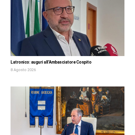
Latronico: auguri all’Ambasciatore Cospito
8 Agosto 2026