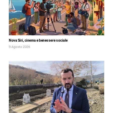
Nova Siri, cinema e benessere sociale
9 Agosto 2026