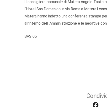
Il consigliere comunale di Matera Angelo Tosto 
l’Hotel San Domenico in via Roma a Matera i consi
Matera hanno indetto una conferenza stampa per 
all’interno dell’ Amministrazione e le negative con
BAS 05
Condivid