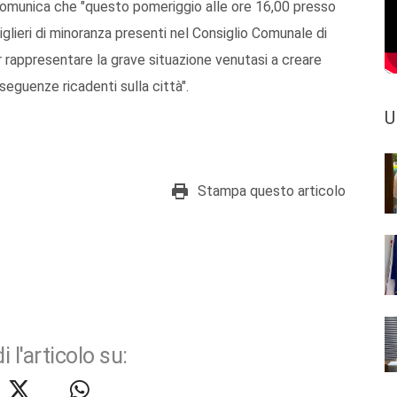
comunica che "questo pomeriggio alle ore 16,00 presso
glieri di minoranza presenti nel Consiglio Comunale di
rappresentare la grave situazione venutasi a creare
seguenze ricadenti sulla città".
U
Stampa questo articolo
i l'articolo su: