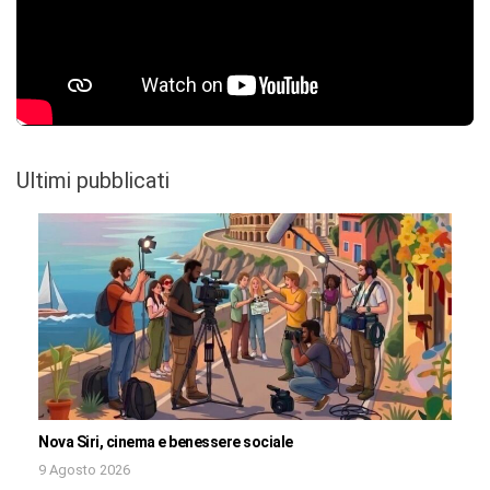
Ultimi pubblicati
Nova Siri, cinema e benessere sociale
9 Agosto 2026