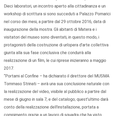
Dieci laboratori, un incontro aperto alla cittadinanza e un
workshop di scrittura si sono succeduti a Palazzo Pomarici
nel corso dei mesi, a partire dal 29 ottobre 2016, data di
inaugurazione della mostra. Gli abitanti di Matera e i
visitatori del museo sono diventati, in questo modo, i
protagonisti della costruzione di un’opera d’arte collettiva
giunta alla sua fase conclusiva che condurrà alla
realizzazione di un film, le cui riprese inizieranno a maggio
2017.
“Portami al Confine – ha dichiarato il direttore del MUSMA
Tommaso Strinati – avrà una sua conclusione naturale con
la realizzazione del video, visibile al pubblico a partire dal
mese di giugno in sala 7, e del catalogo; quest'ultimo darà
conto della realizzazione dell'installazione, portata a
compimento grazie a un lavoro di squadra che ha visto