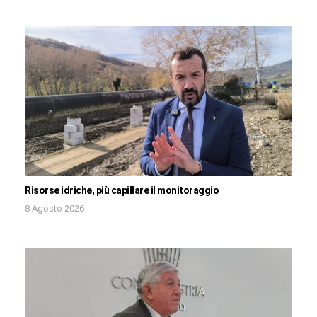
Risorse idriche, più capillare il monitoraggio
8 Agosto 2026