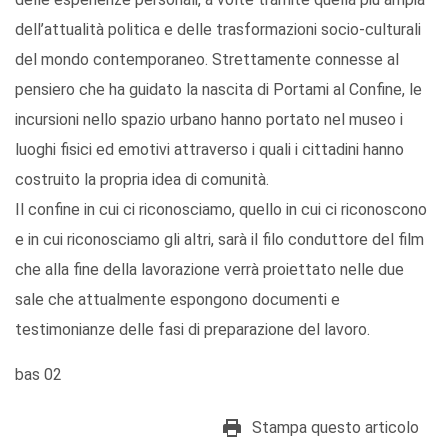
dell’attualità politica e delle trasformazioni socio-culturali
del mondo contemporaneo. Strettamente connesse al
pensiero che ha guidato la nascita di Portami al Confine, le
incursioni nello spazio urbano hanno portato nel museo i
luoghi fisici ed emotivi attraverso i quali i cittadini hanno
costruito la propria idea di comunità.
Il confine in cui ci riconosciamo, quello in cui ci riconoscono
e in cui riconosciamo gli altri, sarà il filo conduttore del film
che alla fine della lavorazione verrà proiettato nelle due
sale che attualmente espongono documenti e
testimonianze delle fasi di preparazione del lavoro.
bas 02
Stampa questo articolo