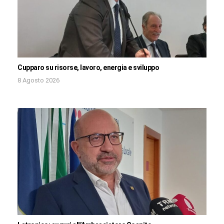
Cupparo su risorse, lavoro, energia e sviluppo
8 Agosto 2026