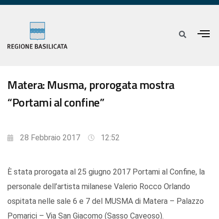
Matera: Musma, prorogata mostra
“Portami al confine”
28 Febbraio 2017
12:52
È stata prorogata al 25 giugno 2017 Portami al Confine, la
personale dell’artista milanese Valerio Rocco Orlando
ospitata nelle sale 6 e 7 del MUSMA di Matera – Palazzo
Pomarici – Via San Giacomo (Sasso Caveoso).