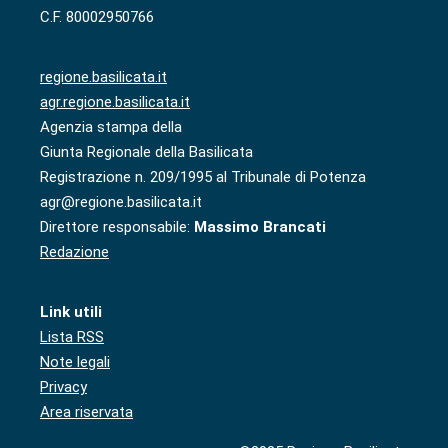
C.F. 80002950766
regione.basilicata.it
agr.regione.basilicata.it
Agenzia stampa della
Giunta Regionale della Basilicata
Registrazione n. 209/1995 al Tribunale di Potenza
agr@regione.basilicata.it
Direttore responsabile:
Massimo Brancati
Redazione
Link utili
Lista RSS
Note legali
Privacy
Area riservata