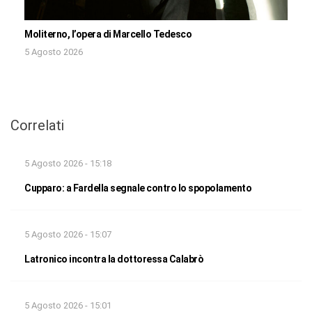
Moliterno, l’opera di Marcello Tedesco
5 Agosto 2026
Correlati
5 Agosto 2026 - 15:18
Cupparo: a Fardella segnale contro lo spopolamento
5 Agosto 2026 - 15:07
Latronico incontra la dottoressa Calabrò
5 Agosto 2026 - 15:01