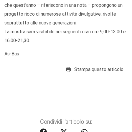
che quest’anno – riferiscono in una nota – propongono un
progetto ricco di numerose attività divulgative, rivolte
soprattutto alle nuove generazioni.
La mostra sarà visitabile nei seguenti orari ore 9,00-13.00 e
16,00-21,30.
As-Bas
Stampa questo articolo
Condividi l'articolo su: