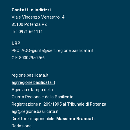
Contatti e indirizzi
Viale Vincenzo Verrastro, 4
85100 Potenza PZ
Tel 0971 661111
URP
PEC: AOO-giunta@cert.regione.basilicata.it
C.F. 80002950766
regione.basilicata.it
agr.regione.basilicata.it
Agenzia stampa della
Giunta Regionale della Basilicata
Registrazione n. 209/1995 al Tribunale di Potenza
agr@regione.basilicata.it
Direttore responsabile:
Massimo Brancati
Redazione