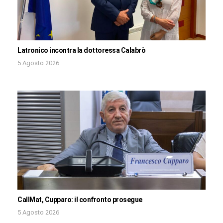
Latronico incontra la dottoressa Calabrò
5 Agosto 2026
CallMat, Cupparo: il confronto prosegue
5 Agosto 2026