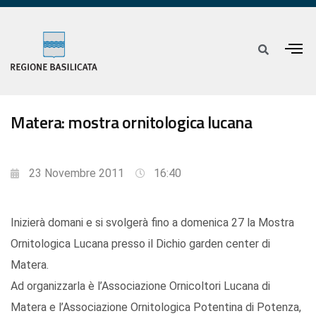
Matera: mostra ornitologica lucana
23 Novembre 2011
16:40
Inizierà domani e si svolgerà fino a domenica 27 la Mostra
Ornitologica Lucana presso il Dichio garden center di
Matera.
Ad organizzarla è l’Associazione Ornicoltori Lucana di
Matera e l’Associazione Ornitologica Potentina di Potenza,