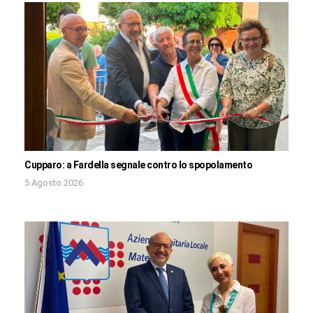
Cupparo: a Fardella segnale contro lo spopolamento
5 Agosto 2026