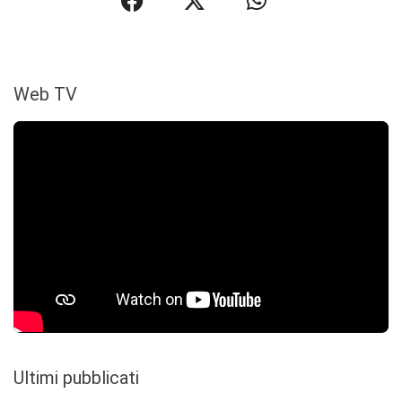
Web TV
Ultimi pubblicati